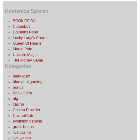
Kostenlos Spielen
BOOK OF RA
Columbus
Dolphins Pearl
Lucky Lady’s Charm
Queen Of Hearts
Marco Polo
Unicorn Magic
The Money Game
Kategorien
bally wulff
blue print gaming
bonus
Book Of Ra
btg
casino
Casino Provider
CasinoClub
evolution gaming
gratis bonus
live casino
live wetten