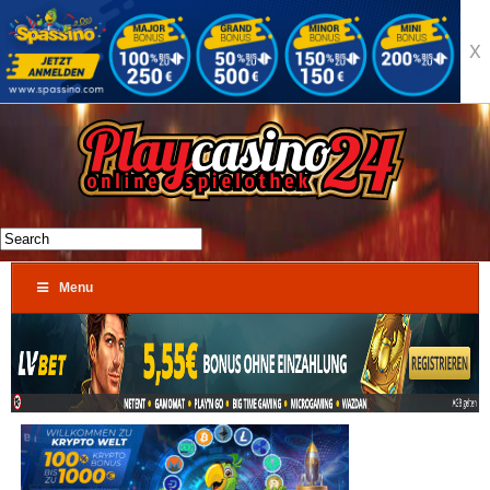
X
Menu