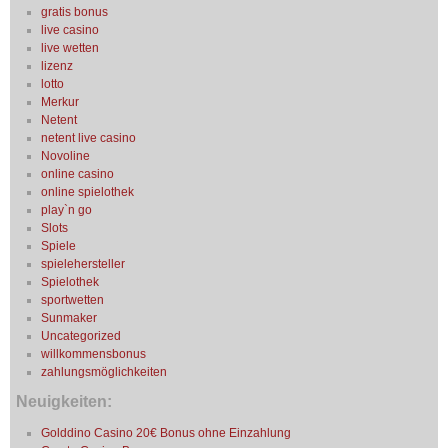
gratis bonus
live casino
live wetten
lizenz
lotto
Merkur
Netent
netent live casino
Novoline
online casino
online spielothek
play`n go
Slots
Spiele
spielehersteller
Spielothek
sportwetten
Sunmaker
Uncategorized
willkommensbonus
zahlungsmöglichkeiten
Neuigkeiten:
Golddino Casino 20€ Bonus ohne Einzahlung