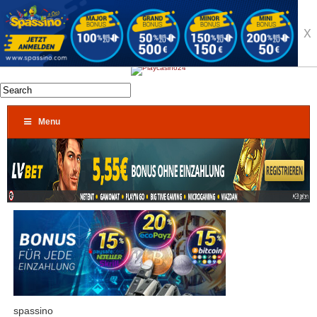
X
Menu
spassino