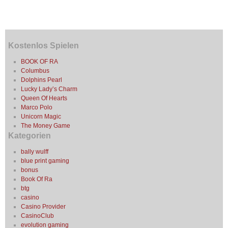
Kostenlos Spielen
BOOK OF RA
Columbus
Dolphins Pearl
Lucky Lady’s Charm
Queen Of Hearts
Marco Polo
Unicorn Magic
The Money Game
Kategorien
bally wulff
blue print gaming
bonus
Book Of Ra
btg
casino
Casino Provider
CasinoClub
evolution gaming