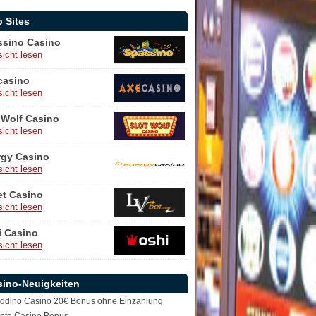
 Sites
ssino Casino
icht lesen
casino
icht lesen
 Wolf Casino
icht lesen
rgy Casino
icht lesen
et Casino
icht lesen
i Casino
icht lesen
sino-Neuigkeiten
ddino Casino 20€ Bonus ohne Einzahlung