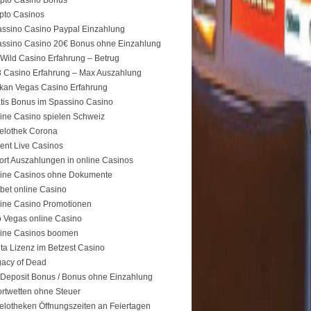
pto Casino Bonus
pto Casinos
ssino Casino Paypal Einzahlung
ssino Casino 20€ Bonus ohne Einzahlung
Wild Casino Erfahrung – Betrug
 Casino Erfahrung – Max Auszahlung
kan Vegas Casino Erfahrung
tis Bonus im Spassino Casino
ine Casino spielen Schweiz
elothek Corona
ent Live Casinos
ort Auszahlungen in online Casinos
ine Casinos ohne Dokumente
bet online Casino
ine Casino Promotionen
 Vegas online Casino
ine Casinos boomen
ta Lizenz im Betzest Casino
acy of Dead
Deposit Bonus / Bonus ohne Einzahlung
rtwetten ohne Steuer
elotheken Öffnungszeiten an Feiertagen