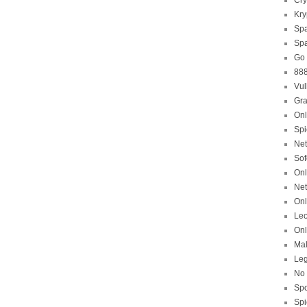
Cry
Kry
Spa
Spa
Go 
888
Vul
Gra
Onl
Spi
Net
Sof
Onl
Net
Onl
Leo
Onl
Mal
Leg
No 
Spo
Spi