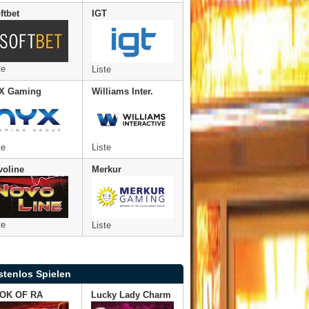
ftbet
IGT
te
Liste
X Gaming
Williams Inter.
te
Liste
voline
Merkur
te
Liste
stenlos Spielen
OK OF RA
Lucky Lady Charm