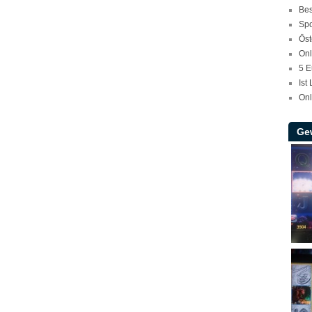
Bes
Spo
Öst
Onl
5 E
Ist
Onl
Ge