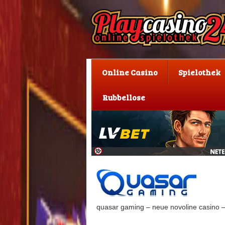
Online Casino
Spielothek
Rubbellose
quasar gaming – neue novoline casino –