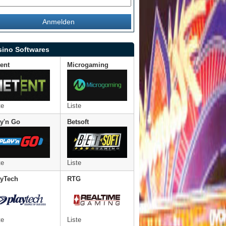
sino Softwares
ent
Microgaming
te
Liste
y'n Go
Betsoft
te
Liste
ayTech
RTG
te
Liste