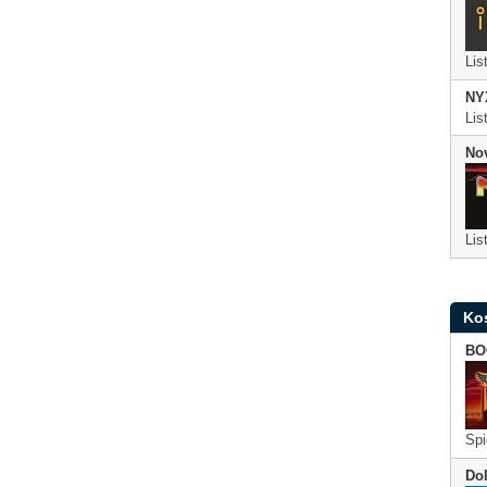
Lis
NY
Lis
No
Lis
Ko
BO
Spi
Dol