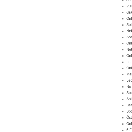
888
Vul
Gra
Onl
Spi
Net
Sof
Onl
Net
Onl
Leo
Onl
Mal
Leg
No 
Spo
Spi
Bes
Spo
Öst
Onl
5 E