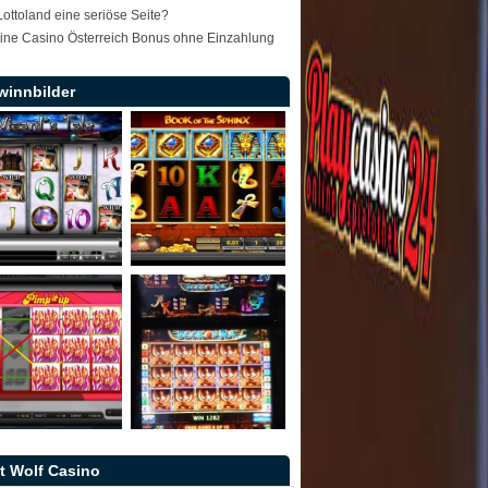
 Lottoland eine seriöse Seite?
ine Casino Österreich Bonus ohne Einzahlung
winnbilder
t Wolf Casino