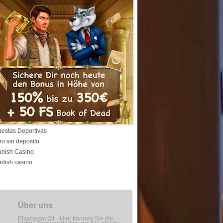
estas Deportivas
o sin deposito
nish Casino
dish.casino
Über uns
Playcasino24 - Hier können Sie die