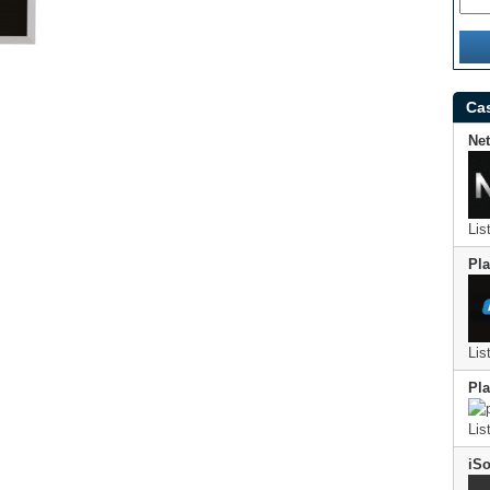
Ca
Net
Lis
Pla
Lis
Pl
Lis
iSo