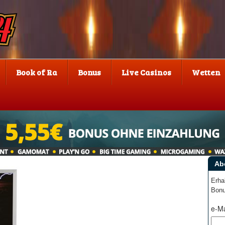
Book of Ra
Bonus
Live Casinos
Wetten
Ab
Erha
Bonu