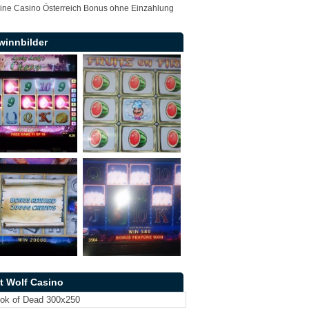
ine Casino Österreich Bonus ohne Einzahlung
winnbilder
t Wolf Casino