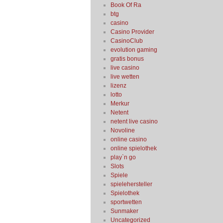
Book Of Ra
btg
casino
Casino Provider
CasinoClub
evolution gaming
gratis bonus
live casino
live wetten
lizenz
lotto
Merkur
Netent
netent live casino
Novoline
online casino
online spielothek
play`n go
Slots
Spiele
spielehersteller
Spielothek
sportwetten
Sunmaker
Uncategorized