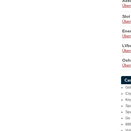
Axe
Übers
Slot
Übers
Ene
Übers
LVb
Übers
Osh
Übers
Ca
Gol
Cry
Kry
Spa
Spa
Go 
888
Vul