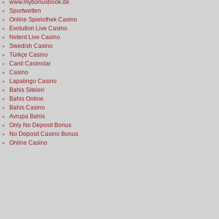
www.mybonusbook.de
Sportwetten
Online Spielothek Casino
Evolution Live Casino
Netent Live Casino
Swedish Casino
Türkçe Casino
Canli Casinolar
Casino
Lapalingo Casino
Bahis Siteleri
Bahis Online
Bahis Casino
Avrupa Bahis
Only No Deposit Bonus
No Deposit Casino Bonus
Online Casino