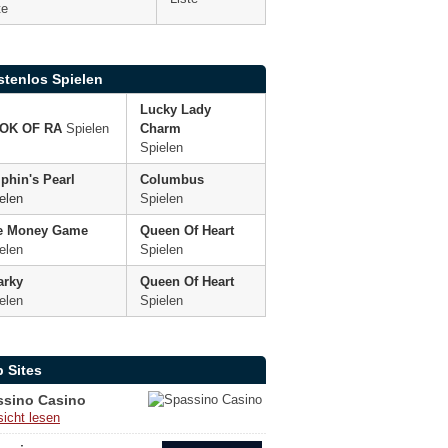
te
stenlos Spielen
Lucky Lady
OK OF RA
Spielen
Charm
Spielen
phin's Pearl
Columbus
elen
Spielen
e Money Game
Queen Of Heart
elen
Spielen
arky
Queen Of Heart
elen
Spielen
 Sites
ssino Casino
icht lesen