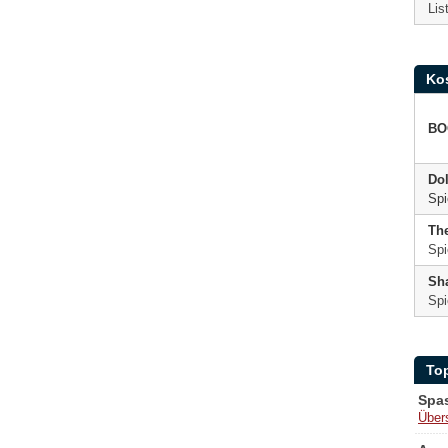
Lis
Ko
BO
Dol
Spi
Th
Spi
Sh
Spi
Top
Spa
Übers