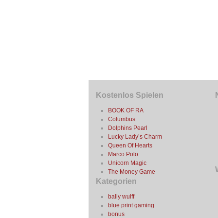
Kostenlos Spielen
BOOK OF RA
Columbus
Dolphins Pearl
Lucky Lady’s Charm
Queen Of Hearts
Marco Polo
Unicorn Magic
The Money Game
Kategorien
bally wulff
blue print gaming
bonus