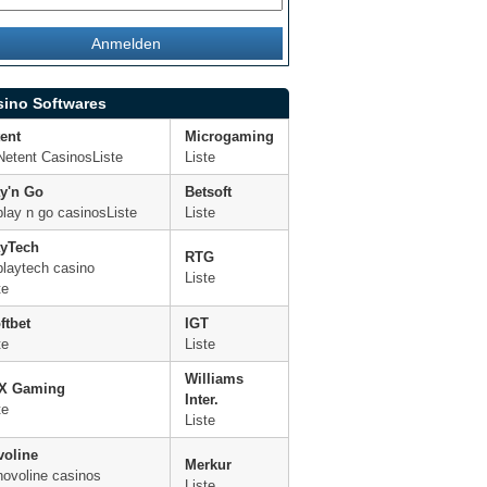
sino Softwares
ent
Microgaming
Liste
Liste
y'n Go
Betsoft
Liste
Liste
ayTech
RTG
Liste
te
ftbet
IGT
te
Liste
Williams
X Gaming
Inter.
te
Liste
voline
Merkur
Liste