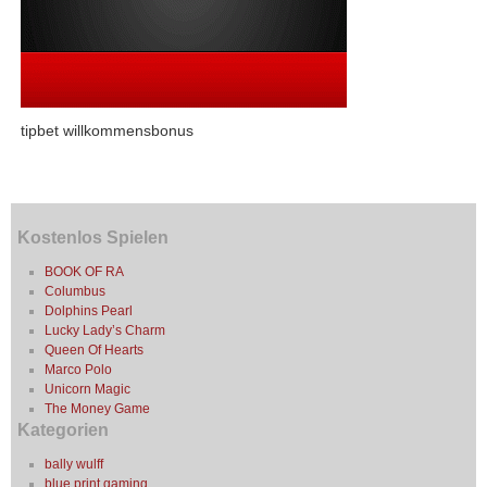
tipbet willkommensbonus
Kostenlos Spielen
BOOK OF RA
Columbus
Dolphins Pearl
Lucky Lady’s Charm
Queen Of Hearts
Marco Polo
Unicorn Magic
The Money Game
Kategorien
bally wulff
blue print gaming