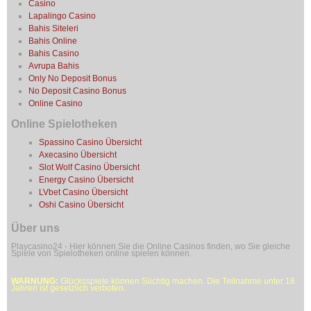
Casino
Lapalingo Casino
Bahis Siteleri
Bahis Online
Bahis Casino
Avrupa Bahis
Only No Deposit Bonus
No Deposit Casino Bonus
Online Casino
Online Spielotheken
Spassino Casino Übersicht
Axecasino Übersicht
Slot Wolf Casino Übersicht
Energy Casino Übersicht
LVbet Casino Übersicht
Oshi Casino Übersicht
Über uns
Playcasino24 - Hier können Sie die Online Casinos finden, wo Sie gleiche
Spiele von Spielotheken online spielen können.
WARNUNG:
Glücksspiele können Süchtig machen. Die Teilnahme unter 18
Jahren ist gesetzlich verboten.