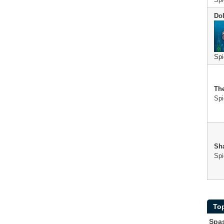
Dol
Spi
Th
Spi
Sh
Spi
Top
Spa