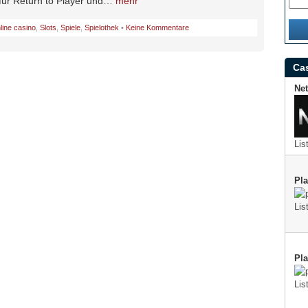
für Return to Player und…
mehr
line casino
,
Slots
,
Spiele
,
Spielothek
•
Keine Kommentare
Ca
Net
Lis
Pla
Lis
Pl
Lis