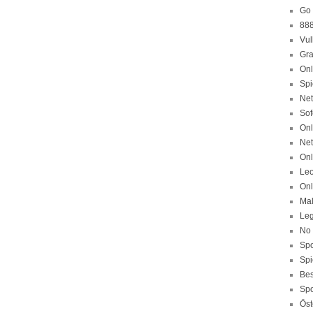
Go 
888
Vul
Gra
Onl
Spi
Net
Sof
Onl
Net
Onl
Leo
Onl
Mal
Leg
No 
Spo
Spi
Bes
Spo
Öst