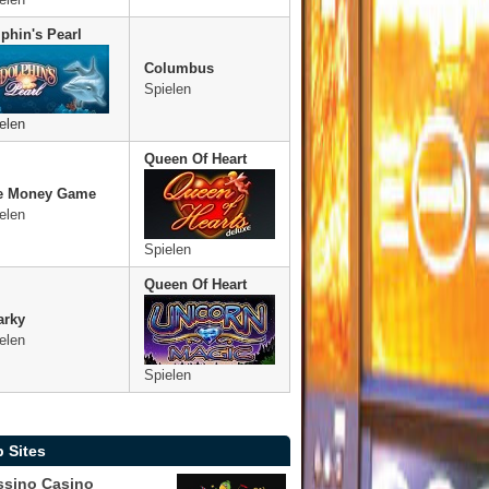
phin's Pearl
Columbus
Spielen
elen
Queen Of Heart
e Money Game
elen
Spielen
Queen Of Heart
arky
elen
Spielen
 Sites
ssino Casino