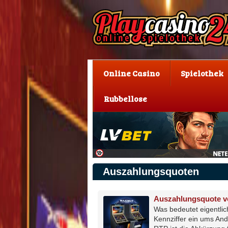
Online Casino
Spielothek
Rubbellose
Auszahlungsquoten
Auszahlungsquote v
Was bedeutet eigentli
Kennziffer ein ums And