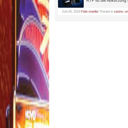
RTP ist die Abkürzung 
Juni 20, 2019
Felix mueller
: Posted in
casino
,
on