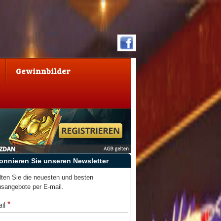
Gewinnbilder
onnieren Sie unseren Newsletter
lten Sie die neuesten und besten
sangebote per E-mail.