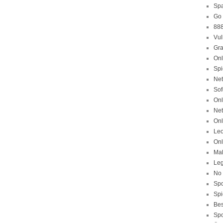
Spa
Go 
888
Vul
Gra
Onl
Spi
Net
Sof
Onl
Net
Onl
Leo
Onl
Mal
Leg
No 
Spo
Spi
Bes
Spo