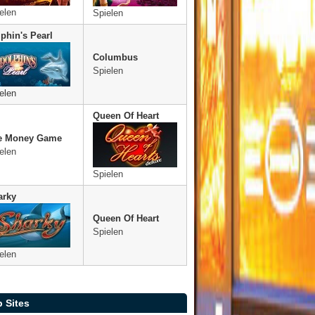
elen
Spielen
phin's Pearl
Columbus
Spielen
elen
Queen Of Heart
e Money Game
elen
Spielen
arky
Queen Of Heart
Spielen
elen
 Sites