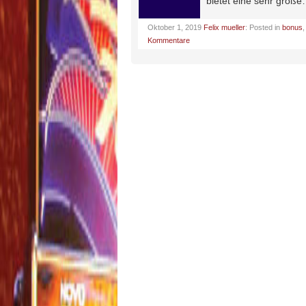
bietet eine sehr groß
Oktober 1, 2019
Felix mueller
: Posted in
bonus
Kommentare