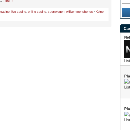
e…
mehr
,
casino
,
live casino
,
online casino
,
sportwetten
,
willkommensbonus
•
Keine
Ca
Net
Lis
Pla
Lis
Pl
Lis