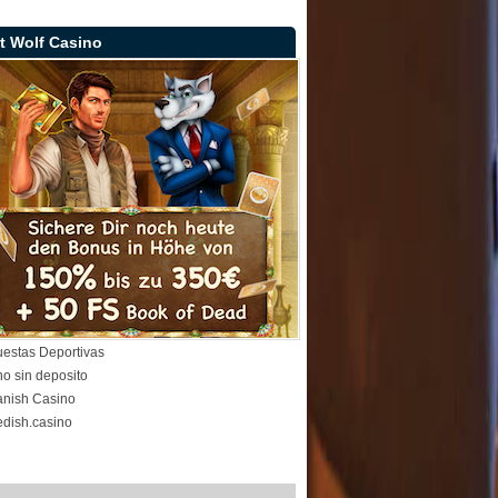
t Wolf Casino
estas Deportivas
o sin deposito
nish Casino
dish.casino