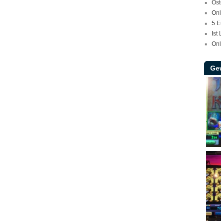
Öst
Onl
5 E
Ist
Onl
Ge