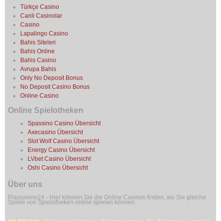
Türkçe Casino
Canli Casinolar
Casino
Lapalingo Casino
Bahis Siteleri
Bahis Online
Bahis Casino
Avrupa Bahis
Only No Deposit Bonus
No Deposit Casino Bonus
Online Casino
Online Spielotheken
Spassino Casino Übersicht
Axecasino Übersicht
Slot Wolf Casino Übersicht
Energy Casino Übersicht
LVbet Casino Übersicht
Oshi Casino Übersicht
Über uns
Playcasino24 - Hier können Sie die Online Casinos finden, wo Sie gleiche
Spiele von Spielotheken online spielen können.