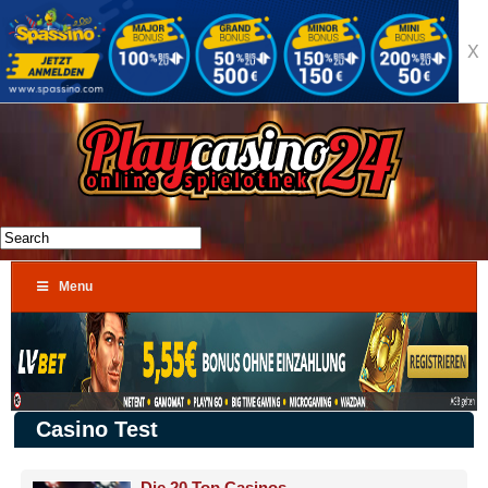
X
Menu
Casino Test
Die 20 Top Casinos