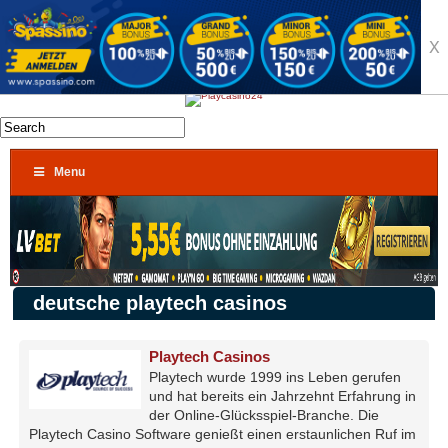
X
Menu
deutsche playtech casinos
Playtech Casinos
Playtech wurde 1999 ins Leben gerufen
und hat bereits ein Jahrzehnt Erfahrung in
der Online-Glücksspiel-Branche. Die
Playtech Casino Software genießt einen erstaunlichen Ruf im