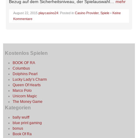
Bezug auf dem Sicherheitsniveau, der Spielauswahl…
mehr
August 22, 2015
playcasino24
: Posted in
Casino Provider
,
Spiele
•
Keine
Kommentare
Kostenlos Spielen
BOOK OF RA
Columbus
Dolphins Pearl
Lucky Lady’s Charm
Queen Of Hearts
Marco Polo
Unicorn Magic
The Money Game
Kategorien
bally wulff
blue print gaming
bonus
Book Of Ra