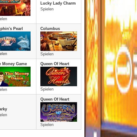
Lucky Lady Charm
Spielen
elen
phin's Pearl
Columbus
elen
Spielen
e Money Game
Queen Of Heart
Spielen
elen
Queen Of Heart
arky
elen
Spielen