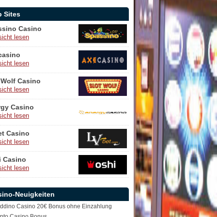
 Sites
ssino Casino
icht lesen
casino
icht lesen
 Wolf Casino
icht lesen
rgy Casino
icht lesen
et Casino
icht lesen
i Casino
icht lesen
sino-Neuigkeiten
ddino Casino 20€ Bonus ohne Einzahlung
pto Casino Bonus