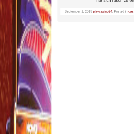
hat sich rasch zu 
September 1, 2015
playcasino24
: Posted in
cas