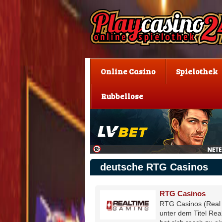
Online Casino
Spielothek
Rubbellose
deutsche RTG Casinos
RTG Casinos
RTG Casinos (Real 
unter dem Titel Re