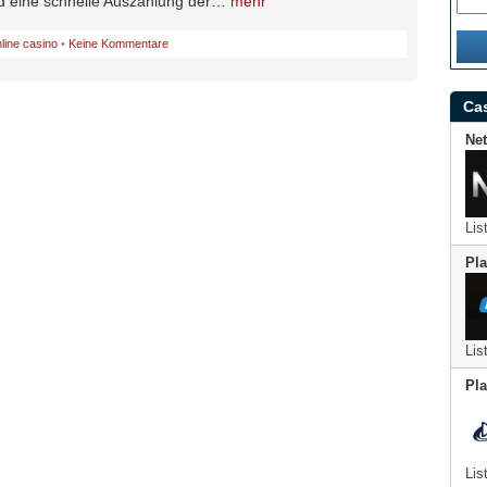
 eine schnelle Auszahlung der…
mehr
line casino
•
Keine Kommentare
Ca
Net
Lis
Pla
Lis
Pl
Lis