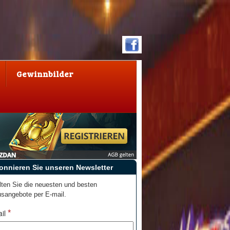
Gewinnbilder
onnieren Sie unseren Newsletter
lten Sie die neuesten und besten
sangebote per E-mail.