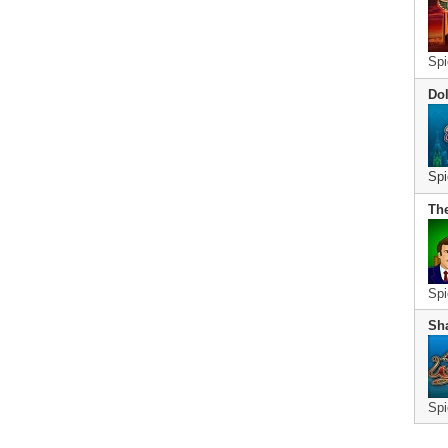
Spi
Dol
Spi
Th
Spi
Sh
Spi