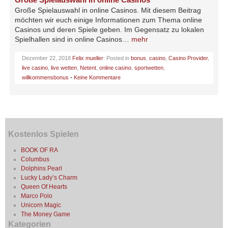
Große Spielauswahl in online Casinos. Mit diesem Beitrag
möchten wir euch einige Informationen zum Thema online
Casinos und deren Spiele geben. Im Gegensatz zu lokalen
Spielhallen sind in online Casinos…
mehr
Dezember 22, 2018
Felix mueller
: Posted in
bonus
,
casino
,
Casino Provider
,
live casino
,
live wetten
,
Netent
,
online casino
,
sportwetten
,
willkommensbonus
•
Keine Kommentare
Kostenlos Spielen
BOOK OF RA
Columbus
Dolphins Pearl
Lucky Lady’s Charm
Queen Of Hearts
Marco Polo
Unicorn Magic
The Money Game
Kategorien