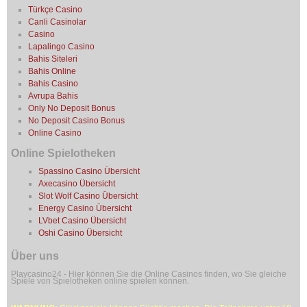
Türkçe Casino
Canli Casinolar
Casino
Lapalingo Casino
Bahis Siteleri
Bahis Online
Bahis Casino
Avrupa Bahis
Only No Deposit Bonus
No Deposit Casino Bonus
Online Casino
Online Spielotheken
Spassino Casino Übersicht
Axecasino Übersicht
Slot Wolf Casino Übersicht
Energy Casino Übersicht
LVbet Casino Übersicht
Oshi Casino Übersicht
Über uns
Playcasino24 - Hier können Sie die Online Casinos finden, wo Sie gleiche
Spiele von Spielotheken online spielen können.