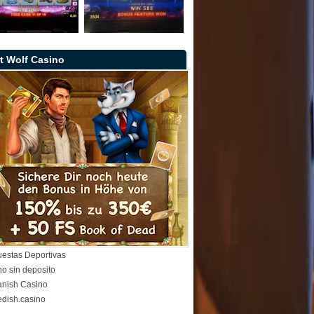
t Wolf Casino
estas Deportivas
o sin deposito
nish Casino
dish.casino