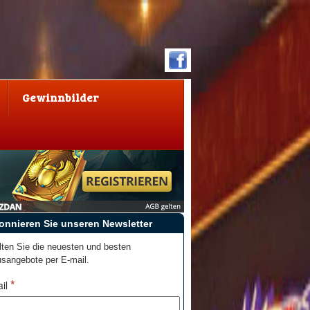
Gewinnbilder
onnieren Sie unseren Newsletter
lten Sie die neuesten und besten
sangebote per E-mail.