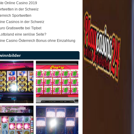
te Online Casino 2019
rtwetten in der Schweiz
erreich Sportwetten
ine Casinos in der Schweiz
uro Gratiswette bei Tipbet
 Lottoland eine seriöse Seite?
ine Casino Österreich Bonus ohne Einzahlung
winnbilder