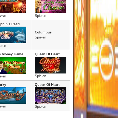
elen
Spielen
phin's Pearl
Columbus
Spielen
elen
e Money Game
Queen Of Heart
Spielen
elen
arky
Queen Of Heart
elen
Spielen