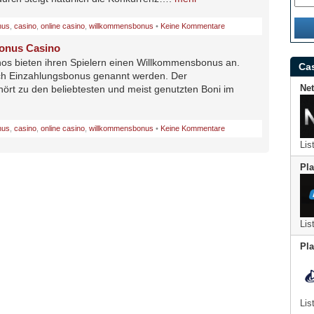
nus
,
casino
,
online casino
,
willkommensbonus
•
Keine Kommentare
onus Casino
nos bieten ihren Spielern einen Willkommensbonus an.
Ca
ch Einzahlungsbonus genannt werden. Der
Net
rt zu den beliebtesten und meist genutzten Boni im
nus
,
casino
,
online casino
,
willkommensbonus
•
Keine Kommentare
Lis
Pla
Lis
Pl
Lis