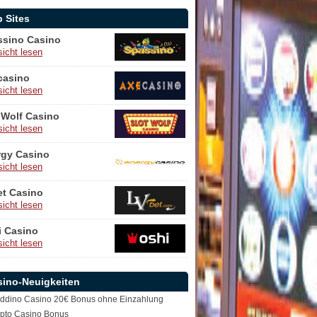
 Sites
ssino Casino
icht lesen
casino
icht lesen
 Wolf Casino
icht lesen
rgy Casino
icht lesen
et Casino
icht lesen
i Casino
icht lesen
sino-Neuigkeiten
ddino Casino 20€ Bonus ohne Einzahlung
pto Casino Bonus