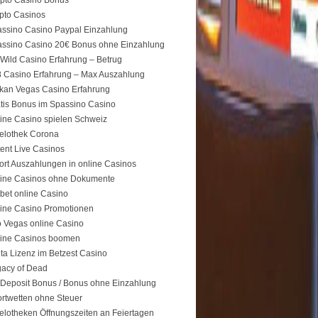
pto Casino Bonus
pto Casinos
ssino Casino Paypal Einzahlung
ssino Casino 20€ Bonus ohne Einzahlung
Wild Casino Erfahrung – Betrug
 Casino Erfahrung – Max Auszahlung
kan Vegas Casino Erfahrung
tis Bonus im Spassino Casino
ine Casino spielen Schweiz
elothek Corona
ent Live Casinos
ort Auszahlungen in online Casinos
ine Casinos ohne Dokumente
bet online Casino
ine Casino Promotionen
 Vegas online Casino
ine Casinos boomen
ta Lizenz im Betzest Casino
acy of Dead
Deposit Bonus / Bonus ohne Einzahlung
rtwetten ohne Steuer
elotheken Öffnungszeiten an Feiertagen