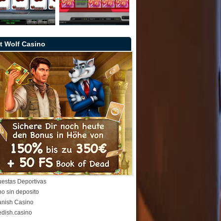
t Wolf Casino
estas Deportivas
o sin deposito
nish Casino
dish.casino