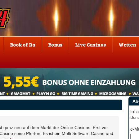
Book of Ra
Bonus
Live Casinos
Wetten
Ab
Erha
Bonu
t ganz neu auf dem Markt der Online Casinos. Erst vor
Casino seine Pforten. Es ist ein Multi Software Casino und