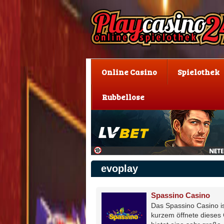
Online Casino
Spielothek
Rubbellose
evoplay
Spassino Casino
Das Spassino Casino is
kurzem öffnete dieses 