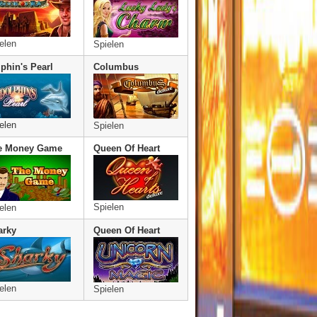
elen
Spielen
phin's Pearl
Columbus
elen
Spielen
e Money Game
Queen Of Heart
Spielen
elen
arky
Queen Of Heart
elen
Spielen