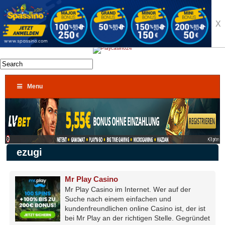
X
Menu
ezugi
Mr Play Casino
Mr Play Casino im Internet. Wer auf der
Suche nach einem einfachen und
kundenfreundlichen online Casino ist, der ist
bei Mr Play an der richtigen Stelle. Gegründet