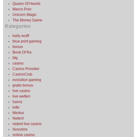
Queen Of Hearts
Marco Polo
Unicorn Magic
The Money Game
Kategorien
bally wulff
blue print gaming
bonus
Book Of Ra
btg
casino
Casino Provider
CasinoClub
evolution gaming
gratis bonus
live casino
live wetten
lizenz
lotto
Merkur
Netent
netent live casino
Novoline
online casino