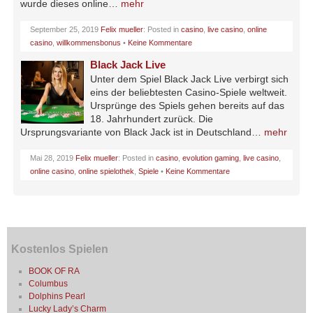
wurde dieses online…
mehr
September 25, 2019
Felix mueller
: Posted in
casino
,
live casino
,
online
casino
,
willkommensbonus
•
Keine Kommentare
Black Jack Live
Unter dem Spiel Black Jack Live verbirgt sich
eins der beliebtesten Casino-Spiele weltweit.
Ursprünge des Spiels gehen bereits auf das
18. Jahrhundert zurück. Die
Ursprungsvariante von Black Jack ist in Deutschland…
mehr
Mai 28, 2019
Felix mueller
: Posted in
casino
,
evolution gaming
,
live casino
,
online casino
,
online spielothek
,
Spiele
•
Keine Kommentare
Kostenlos Spielen
BOOK OF RA
Columbus
Dolphins Pearl
Lucky Lady’s Charm