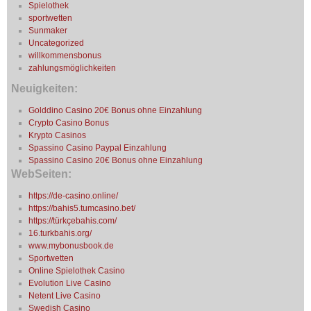
Spielothek
sportwetten
Sunmaker
Uncategorized
willkommensbonus
zahlungsmöglichkeiten
Neuigkeiten:
Golddino Casino 20€ Bonus ohne Einzahlung
Crypto Casino Bonus
Krypto Casinos
Spassino Casino Paypal Einzahlung
Spassino Casino 20€ Bonus ohne Einzahlung
WebSeiten:
https://de-casino.online/
https://bahis5.tumcasino.bet/
https://türkçebahis.com/
16.turkbahis.org/
www.mybonusbook.de
Sportwetten
Online Spielothek Casino
Evolution Live Casino
Netent Live Casino
Swedish Casino