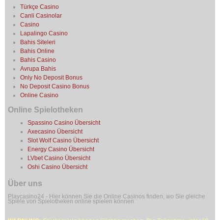
Türkçe Casino
Canli Casinolar
Casino
Lapalingo Casino
Bahis Siteleri
Bahis Online
Bahis Casino
Avrupa Bahis
Only No Deposit Bonus
No Deposit Casino Bonus
Online Casino
Online Spielotheken
Spassino Casino Übersicht
Axecasino Übersicht
Slot Wolf Casino Übersicht
Energy Casino Übersicht
LVbet Casino Übersicht
Oshi Casino Übersicht
Über uns
Playcasino24 - Hier können Sie die Online Casinos finden, wo Sie gleiche
Spiele von Spielotheken online spielen können.