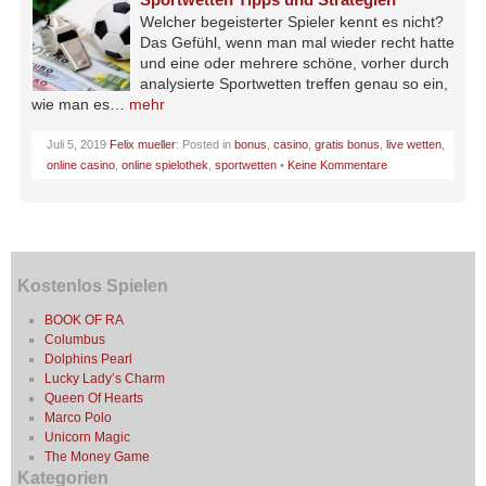
Welcher begeisterter Spieler kennt es nicht?
Das Gefühl, wenn man mal wieder recht hatte
und eine oder mehrere schöne, vorher durch
analysierte Sportwetten treffen genau so ein,
wie man es…
mehr
Juli 5, 2019
Felix mueller
: Posted in
bonus
,
casino
,
gratis bonus
,
live wetten
,
online casino
,
online spielothek
,
sportwetten
•
Keine Kommentare
Kostenlos Spielen
BOOK OF RA
Columbus
Dolphins Pearl
Lucky Lady’s Charm
Queen Of Hearts
Marco Polo
Unicorn Magic
The Money Game
Kategorien