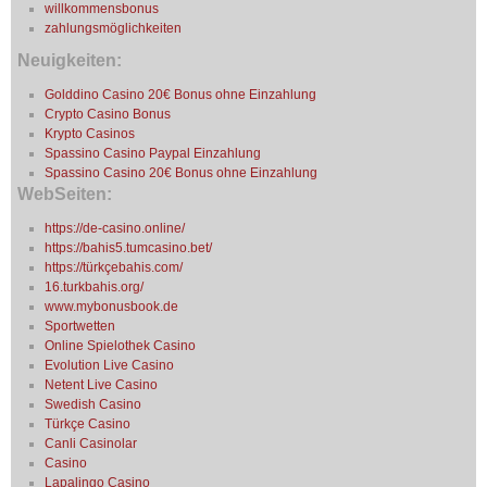
willkommensbonus
zahlungsmöglichkeiten
Neuigkeiten:
Golddino Casino 20€ Bonus ohne Einzahlung
Crypto Casino Bonus
Krypto Casinos
Spassino Casino Paypal Einzahlung
Spassino Casino 20€ Bonus ohne Einzahlung
WebSeiten:
https://de-casino.online/
https://bahis5.tumcasino.bet/
https://türkçebahis.com/
16.turkbahis.org/
www.mybonusbook.de
Sportwetten
Online Spielothek Casino
Evolution Live Casino
Netent Live Casino
Swedish Casino
Türkçe Casino
Canli Casinolar
Casino
Lapalingo Casino