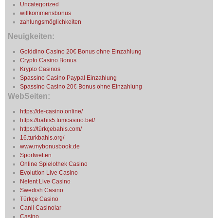
Uncategorized
willkommensbonus
zahlungsmöglichkeiten
Neuigkeiten:
Golddino Casino 20€ Bonus ohne Einzahlung
Crypto Casino Bonus
Krypto Casinos
Spassino Casino Paypal Einzahlung
Spassino Casino 20€ Bonus ohne Einzahlung
WebSeiten:
https://de-casino.online/
https://bahis5.tumcasino.bet/
https://türkçebahis.com/
16.turkbahis.org/
www.mybonusbook.de
Sportwetten
Online Spielothek Casino
Evolution Live Casino
Netent Live Casino
Swedish Casino
Türkçe Casino
Canli Casinolar
Casino