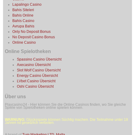
Lapalingo Casino
Bahis Siteleri
Bahis Online
Bahis Casino
Avrupa Bahis
Only No Deposit Bonus
No Deposit Casino Bonus
Online Casino
Online Spielotheken
Spassino Casino Übersicht
Axecasino Übersicht
Slot Wolf Casino Übersicht
Energy Casino Übersicht
LVbet Casino Übersicht
Oshi Casino Übersicht
Über uns
Playcasino24 - Hier können Sie die Online Casinos finden, wo Sie gleiche
Spiele von Spielotheken online spielen können.
WARNUNG:
Glücksspiele können Süchtig machen. Die Teilnahme unter 18
Jahren ist gesetzlich verboten.
A brand of
Tum Marketing LTD, Malta