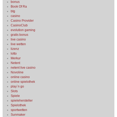
bonus
Book Of Ra
btg
casino
Casino Provider
CasinoClub
evolution gaming
gratis bonus
live casino
live wetten
lizenz
lotto
Merkur
Netent
netent live casino
Novoline
online casino
online spielothek
play`n go
Slots
Spiele
spielehersteller
Spielothek
sportwetten
Sunmaker