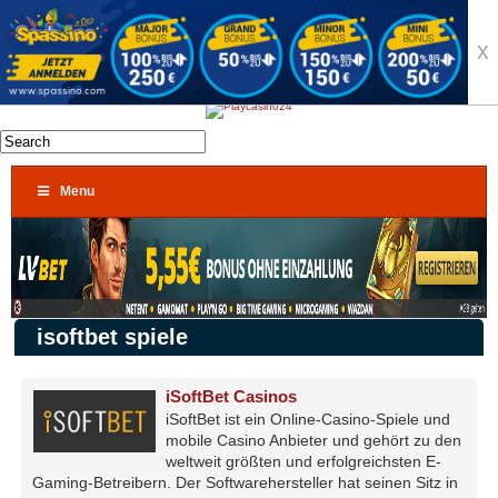
X
Menu
isoftbet spiele
iSoftBet Casinos
iSoftBet ist ein Online-Casino-Spiele und
mobile Casino Anbieter und gehört zu den
weltweit größten und erfolgreichsten E-
Gaming-Betreibern. Der Softwarehersteller hat seinen Sitz in