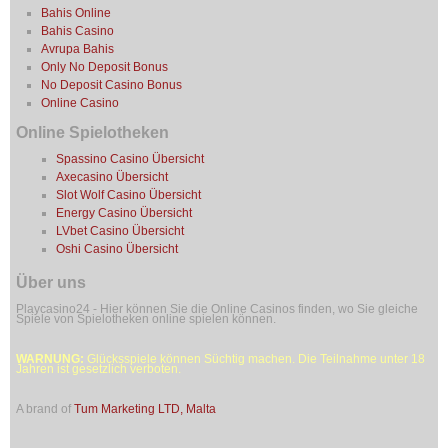
Bahis Online
Bahis Casino
Avrupa Bahis
Only No Deposit Bonus
No Deposit Casino Bonus
Online Casino
Online Spielotheken
Spassino Casino Übersicht
Axecasino Übersicht
Slot Wolf Casino Übersicht
Energy Casino Übersicht
LVbet Casino Übersicht
Oshi Casino Übersicht
Über uns
Playcasino24 - Hier können Sie die Online Casinos finden, wo Sie gleiche
Spiele von Spielotheken online spielen können.
WARNUNG:
Glücksspiele können Süchtig machen. Die Teilnahme unter 18
Jahren ist gesetzlich verboten.
A brand of
Tum Marketing LTD, Malta