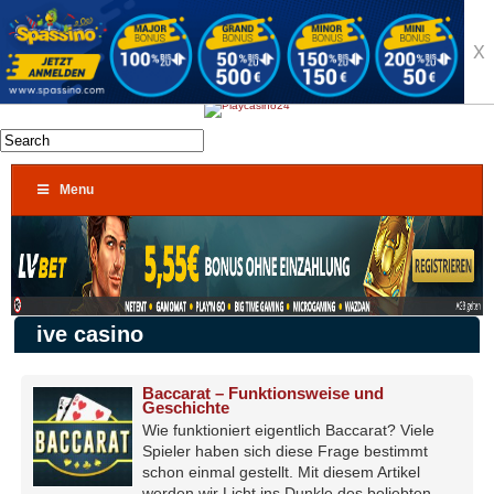
X
Menu
ive casino
Baccarat – Funktionsweise und
Geschichte
Wie funktioniert eigentlich Baccarat? Viele
Spieler haben sich diese Frage bestimmt
schon einmal gestellt. Mit diesem Artikel
werden wir Licht ins Dunkle des beliebten