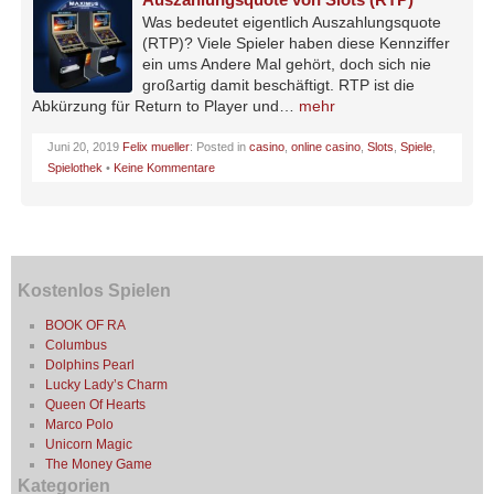
Was bedeutet eigentlich Auszahlungsquote
(RTP)? Viele Spieler haben diese Kennziffer
ein ums Andere Mal gehört, doch sich nie
großartig damit beschäftigt. RTP ist die
Abkürzung für Return to Player und…
mehr
Juni 20, 2019
Felix mueller
: Posted in
casino
,
online casino
,
Slots
,
Spiele
,
Spielothek
•
Keine Kommentare
Kostenlos Spielen
BOOK OF RA
Columbus
Dolphins Pearl
Lucky Lady’s Charm
Queen Of Hearts
Marco Polo
Unicorn Magic
The Money Game
Kategorien