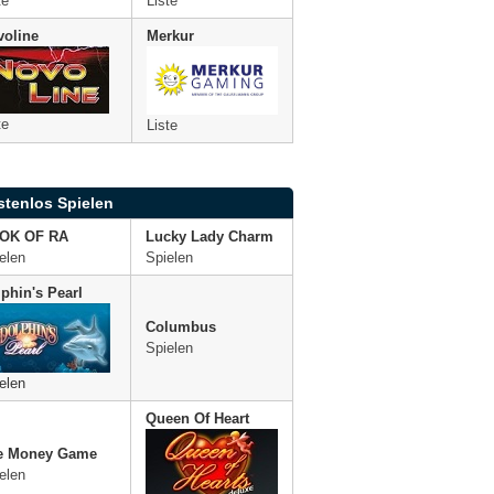
te
Liste
voline
Merkur
te
Liste
stenlos Spielen
OK OF RA
Lucky Lady Charm
elen
Spielen
phin's Pearl
Columbus
Spielen
elen
Queen Of Heart
e Money Game
elen