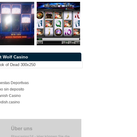
t Wolf Casino
estas Deportivas
o sin deposito
nish Casino
dish.casino
Über uns
Playcasino24 - Hier können Sie die