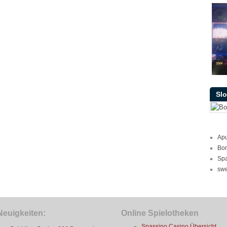
Slo
Apu
Bon
Spa
swe
Neuigkeiten:
Online Spielotheken
Spassino Casino Übersicht