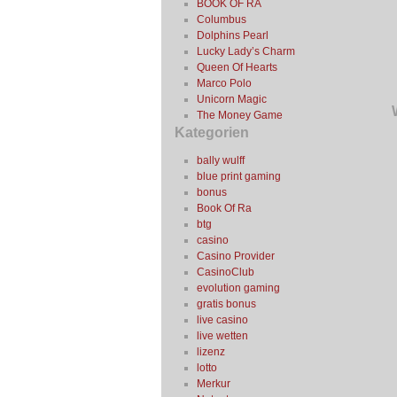
BOOK OF RA
Columbus
Dolphins Pearl
Lucky Lady’s Charm
Queen Of Hearts
Marco Polo
Unicorn Magic
The Money Game
Kategorien
bally wulff
blue print gaming
bonus
Book Of Ra
btg
casino
Casino Provider
CasinoClub
evolution gaming
gratis bonus
live casino
live wetten
lizenz
lotto
Merkur