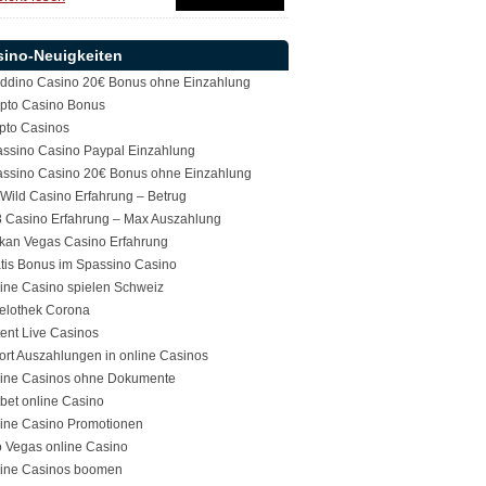
sino-Neuigkeiten
ddino Casino 20€ Bonus ohne Einzahlung
pto Casino Bonus
pto Casinos
ssino Casino Paypal Einzahlung
ssino Casino 20€ Bonus ohne Einzahlung
Wild Casino Erfahrung – Betrug
 Casino Erfahrung – Max Auszahlung
kan Vegas Casino Erfahrung
tis Bonus im Spassino Casino
ine Casino spielen Schweiz
elothek Corona
ent Live Casinos
ort Auszahlungen in online Casinos
ine Casinos ohne Dokumente
bet online Casino
ine Casino Promotionen
 Vegas online Casino
ine Casinos boomen