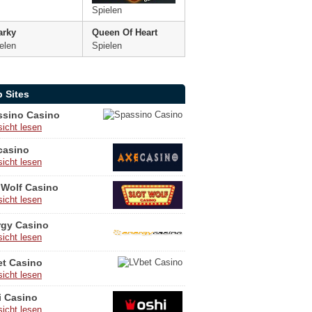
Spielen
arky
Queen Of Heart
elen
Spielen
 Sites
ssino Casino
icht lesen
casino
icht lesen
 Wolf Casino
icht lesen
rgy Casino
icht lesen
et Casino
icht lesen
i Casino
icht lesen