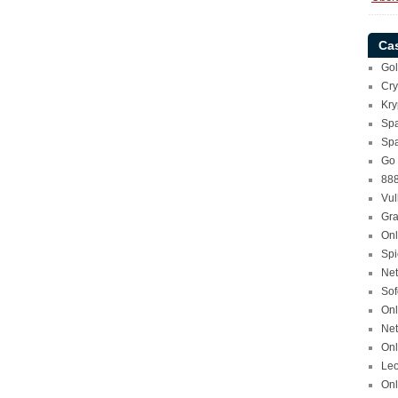
Ca
Gol
Cry
Kry
Spa
Spa
Go 
888
Vul
Gra
Onl
Spi
Net
Sof
Onl
Net
Onl
Leo
Onl