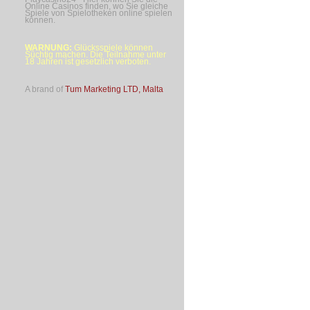
Online Casinos finden, wo Sie gleiche
Spiele von Spielotheken online spielen
können.
WARNUNG:
Glücksspiele können
Süchtig machen. Die Teilnahme unter
18 Jahren ist gesetzlich verboten.
A brand of
Tum Marketing LTD, Malta