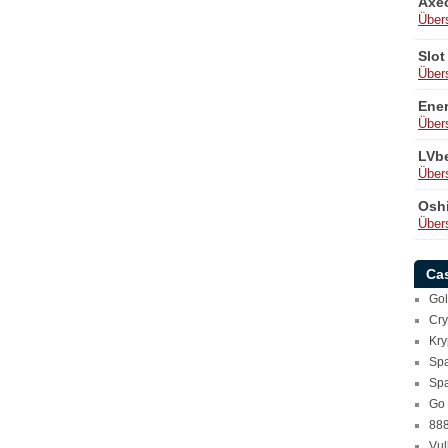
Axe
Übers
Slot
Übers
Ene
Übers
LVb
Übers
Osh
Übers
Ca
Gol
Cry
Kry
Spa
Spa
Go 
888
Vul