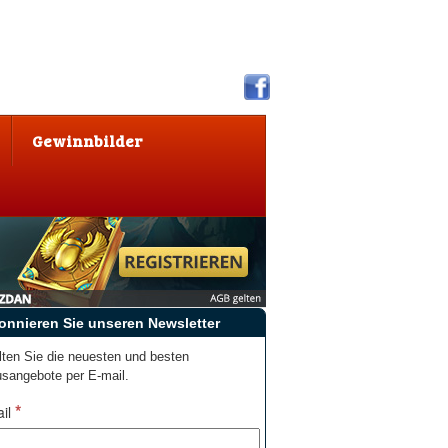
Gewinnbilder
onnieren Sie unseren Newsletter
lten Sie die neuesten und besten
sangebote per E-mail.