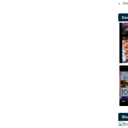
Onl
Ge
Slo