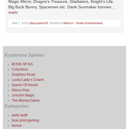
Magic Mirror, Dragon’s Treasure, Gladiators, Knight’s Life,
Big Buck Bunny, Spacemen etc. Dank Sunmaker können…
mehr
Mai 7, 2014
playcasino24
: Posted in
Merkur
•
Keine Kommentare
Kostenlos Spielen
BOOK OF RA
Columbus
Dolphins Pearl
Lucky Lady’s Charm
Queen Of Hearts
Marco Polo
Unicorn Magic
The Money Game
Kategorien
bally wulff
blue print gaming
bonus