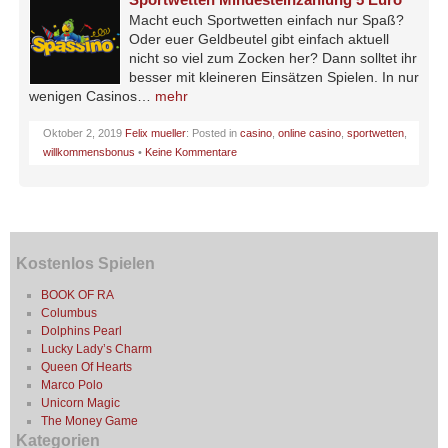
Macht euch Sportwetten einfach nur Spaß?
Oder euer Geldbeutel gibt einfach aktuell
nicht so viel zum Zocken her? Dann solltet ihr
besser mit kleineren Einsätzen Spielen. In nur
wenigen Casinos…
mehr
Oktober 2, 2019
Felix mueller
: Posted in
casino
,
online casino
,
sportwetten
,
willkommensbonus
•
Keine Kommentare
Kostenlos Spielen
BOOK OF RA
Columbus
Dolphins Pearl
Lucky Lady’s Charm
Queen Of Hearts
Marco Polo
Unicorn Magic
The Money Game
Kategorien