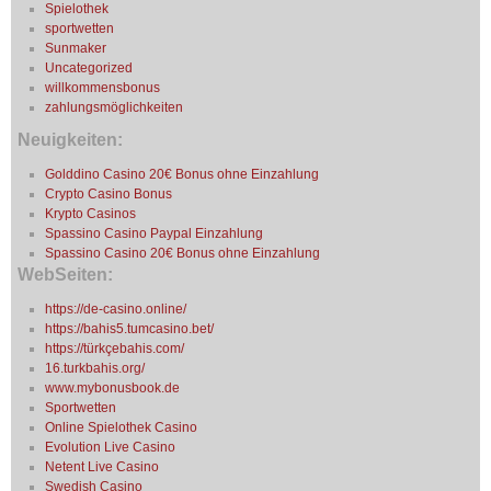
Spielothek
sportwetten
Sunmaker
Uncategorized
willkommensbonus
zahlungsmöglichkeiten
Neuigkeiten:
Golddino Casino 20€ Bonus ohne Einzahlung
Crypto Casino Bonus
Krypto Casinos
Spassino Casino Paypal Einzahlung
Spassino Casino 20€ Bonus ohne Einzahlung
WebSeiten:
https://de-casino.online/
https://bahis5.tumcasino.bet/
https://türkçebahis.com/
16.turkbahis.org/
www.mybonusbook.de
Sportwetten
Online Spielothek Casino
Evolution Live Casino
Netent Live Casino
Swedish Casino