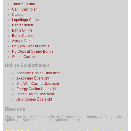
Türkçe Casino
Canli Casinolar
Casino
Lapalingo Casino
Bahis Siteleri
Bahis Online
Bahis Casino
Avrupa Bahis
Only No Deposit Bonus
No Deposit Casino Bonus
Online Casino
Online Spielotheken
Spassino Casino Übersicht
Axecasino Übersicht
Slot Wolf Casino Übersicht
Energy Casino Übersicht
LVbet Casino Übersicht
Oshi Casino Übersicht
Über uns
Playcasino24 - Hier können Sie die Online Casinos finden, wo Sie gleiche
Spiele von Spielotheken online spielen können.