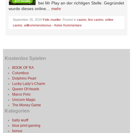
bei Mr Play an der richtigen Stelle. Gegründet
wurde dieses online…
mehr
September 25, 2019
Felix mueller
: Posted in
casino
,
live casino
,
online
casino
,
willkommensbonus
•
Keine Kommentare
Kostenlos Spielen
BOOK OF RA
Columbus
Dolphins Pearl
Lucky Lady’s Charm
Queen Of Hearts
Marco Polo
Unicorn Magic
The Money Game
Kategorien
bally wulff
blue print gaming
bonus