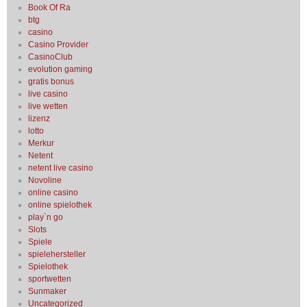
Book Of Ra
btg
casino
Casino Provider
CasinoClub
evolution gaming
gratis bonus
live casino
live wetten
lizenz
lotto
Merkur
Netent
netent live casino
Novoline
online casino
online spielothek
play`n go
Slots
Spiele
spielehersteller
Spielothek
sportwetten
Sunmaker
Uncategorized