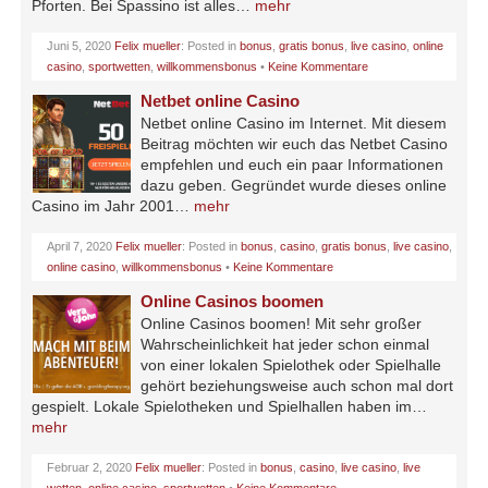
Pforten. Bei Spassino ist alles…
mehr
Juni 5, 2020
Felix mueller
: Posted in
bonus
,
gratis bonus
,
live casino
,
online
casino
,
sportwetten
,
willkommensbonus
•
Keine Kommentare
Netbet online Casino
Netbet online Casino im Internet. Mit diesem
Beitrag möchten wir euch das Netbet Casino
empfehlen und euch ein paar Informationen
dazu geben. Gegründet wurde dieses online
Casino im Jahr 2001…
mehr
April 7, 2020
Felix mueller
: Posted in
bonus
,
casino
,
gratis bonus
,
live casino
,
online casino
,
willkommensbonus
•
Keine Kommentare
Online Casinos boomen
Online Casinos boomen! Mit sehr großer
Wahrscheinlichkeit hat jeder schon einmal
von einer lokalen Spielothek oder Spielhalle
gehört beziehungsweise auch schon mal dort
gespielt. Lokale Spielotheken und Spielhallen haben im…
mehr
Februar 2, 2020
Felix mueller
: Posted in
bonus
,
casino
,
live casino
,
live