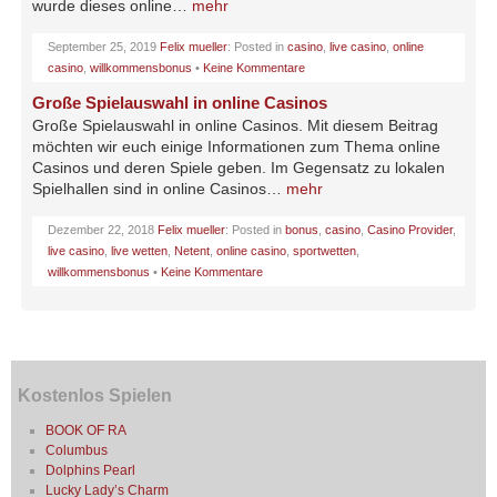
wurde dieses online…
mehr
September 25, 2019
Felix mueller
: Posted in
casino
,
live casino
,
online
casino
,
willkommensbonus
•
Keine Kommentare
Große Spielauswahl in online Casinos
Große Spielauswahl in online Casinos. Mit diesem Beitrag
möchten wir euch einige Informationen zum Thema online
Casinos und deren Spiele geben. Im Gegensatz zu lokalen
Spielhallen sind in online Casinos…
mehr
Dezember 22, 2018
Felix mueller
: Posted in
bonus
,
casino
,
Casino Provider
,
live casino
,
live wetten
,
Netent
,
online casino
,
sportwetten
,
willkommensbonus
•
Keine Kommentare
Kostenlos Spielen
BOOK OF RA
Columbus
Dolphins Pearl
Lucky Lady’s Charm