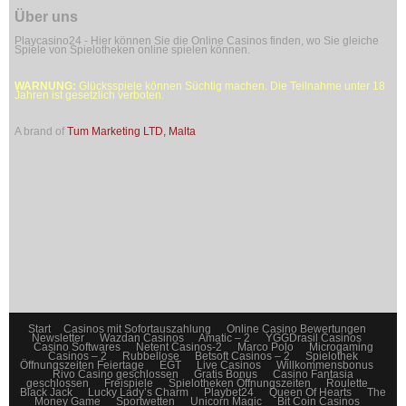
Über uns
Playcasino24 - Hier können Sie die Online Casinos finden, wo Sie gleiche
Spiele von Spielotheken online spielen können.
WARNUNG:
Glücksspiele können Süchtig machen. Die Teilnahme unter 18
Jahren ist gesetzlich verboten.
A brand of
Tum Marketing LTD, Malta
Start
Casinos mit Sofortauszahlung
Online Casino Bewertungen
Newsletter
Wazdan Casinos
Amatic – 2
YGGDrasil Casinos
Casino Softwares
Netent Casinos-2
Marco Polo
Microgaming
Casinos – 2
Rubbellose
Betsoft Casinos – 2
Spielothek
Öffnungszeiten Feiertage
EGT
Live Casinos
Willkommensbonus
Rivo Casino geschlossen
Gratis Bonus
Casino Fantasia
geschlossen
Freispiele
Spielotheken Öffnungszeiten
Roulette
Black Jack
Lucky Lady’s Charm
Playbet24
Queen Of Hearts
The
Money Game
Sportwetten
Unicorn Magic
Bit Coin Casinos