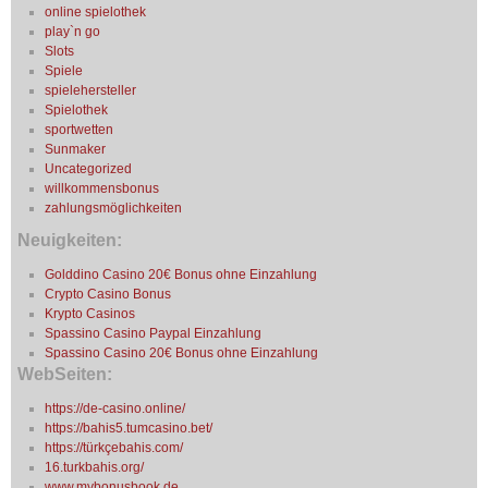
online spielothek
play`n go
Slots
Spiele
spielehersteller
Spielothek
sportwetten
Sunmaker
Uncategorized
willkommensbonus
zahlungsmöglichkeiten
Neuigkeiten:
Golddino Casino 20€ Bonus ohne Einzahlung
Crypto Casino Bonus
Krypto Casinos
Spassino Casino Paypal Einzahlung
Spassino Casino 20€ Bonus ohne Einzahlung
WebSeiten:
https://de-casino.online/
https://bahis5.tumcasino.bet/
https://türkçebahis.com/
16.turkbahis.org/
www.mybonusbook.de