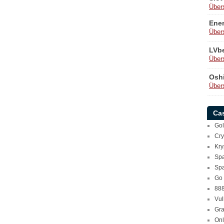
Übers
Ene
Übers
LVb
Übers
Osh
Übers
Ca
Gol
Cry
Kry
Spa
Spa
Go 
888
Vul
Gra
Onl