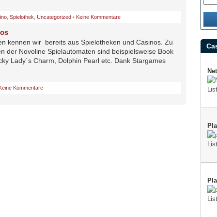
ino
,
Spielothek
,
Uncategorized
•
Keine Kommentare
nos
en kennen wir bereits aus Spielotheken und Casinos. Zu
Ca
en der Novoline Spielautomaten sind beispielsweise Book
ucky Lady´s Charm, Dolphin Pearl etc. Dank Stargames
Net
Keine Kommentare
Lis
Pla
Lis
Pl
Lis