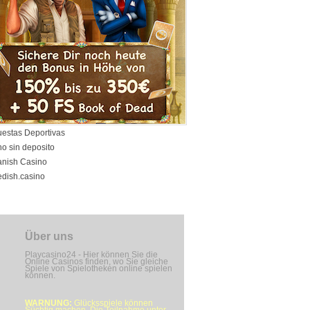
estas Deportivas
o sin deposito
nish Casino
dish.casino
Über uns
Playcasino24 - Hier können Sie die
Online Casinos finden, wo Sie gleiche
Spiele von Spielotheken online spielen
können.
WARNUNG:
Glücksspiele können