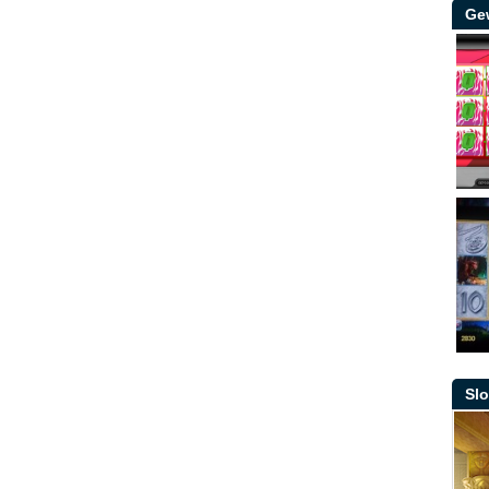
Ge
Slo