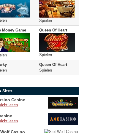
elen
Spielen
e Money Game
Queen Of Heart
Spielen
elen
arky
Queen Of Heart
elen
Spielen
 Sites
ssino Casino
icht lesen
casino
icht lesen
 Wolf Casino