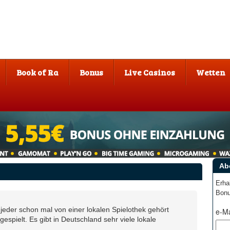
Book of Ra
Bonus
Live Casinos
Wetten
Ab
Erha
Bonu
 jeder schon mal von einer lokalen Spielothek gehört
spielt. Es gibt in Deutschland sehr viele lokale