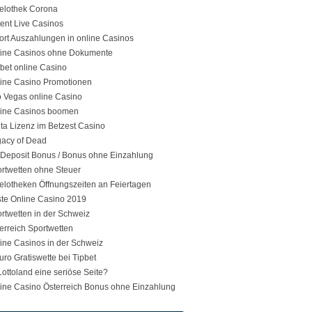
elothek Corona
ent Live Casinos
ort Auszahlungen in online Casinos
ine Casinos ohne Dokumente
bet online Casino
ine Casino Promotionen
 Vegas online Casino
ine Casinos boomen
ta Lizenz im Betzest Casino
acy of Dead
Deposit Bonus / Bonus ohne Einzahlung
rtwetten ohne Steuer
elotheken Öffnungszeiten an Feiertagen
te Online Casino 2019
rtwetten in der Schweiz
erreich Sportwetten
ine Casinos in der Schweiz
uro Gratiswette bei Tipbet
 Lottoland eine seriöse Seite?
ine Casino Österreich Bonus ohne Einzahlung