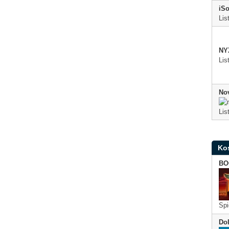
iSo
Lis
NY
Lis
No
Lis
Ko
BO
Spi
Dol