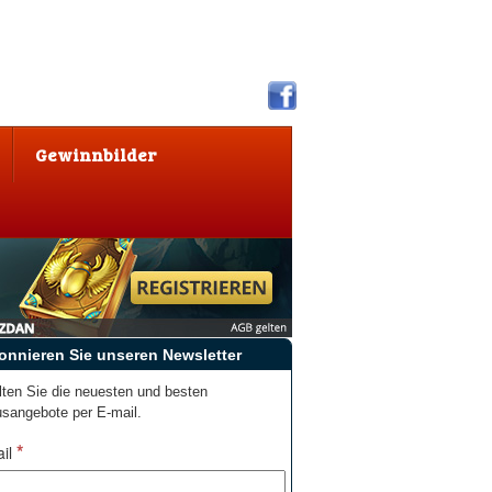
Gewinnbilder
onnieren Sie unseren Newsletter
lten Sie die neuesten und besten
sangebote per E-mail.