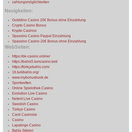
zahlungsmöglichkeiten
Neuigkeiten:
Golddino Casino 20€ Bonus ohne Einzahlung
Crypto Casino Bonus
Krypto Casinos
Spassino Casino Paypal Einzahlung
Spassino Casino 20€ Bonus ohne Einzahlung
WebSeiten:
https://de-casino.online/
https://bahis5.tumcasino.bet/
https://türkçebahis.com/
16.turkbahis.org/
www.mybonusbook.de
Sportwetten
Online Spielothek Casino
Evolution Live Casino
Netent Live Casino
Swedish Casino
Türkçe Casino
Canli Casinolar
Casino
Lapalingo Casino
Bahis Siteleri