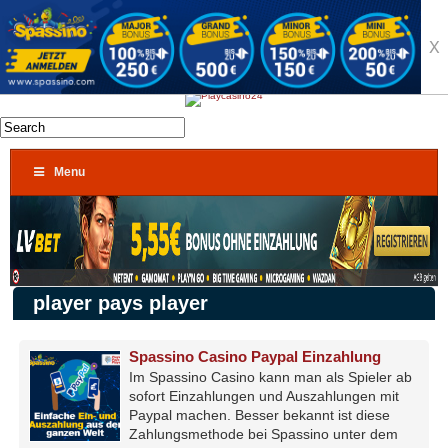
X
Menu
player pays player
Spassino Casino Paypal Einzahlung
Im Spassino Casino kann man als Spieler ab
sofort Einzahlungen und Auszahlungen mit
Paypal machen. Besser bekannt ist diese
Zahlungsmethode bei Spassino unter dem