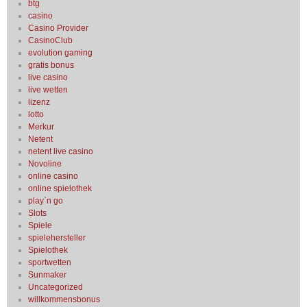
btg
casino
Casino Provider
CasinoClub
evolution gaming
gratis bonus
live casino
live wetten
lizenz
lotto
Merkur
Netent
netent live casino
Novoline
online casino
online spielothek
play`n go
Slots
Spiele
spielehersteller
Spielothek
sportwetten
Sunmaker
Uncategorized
willkommensbonus