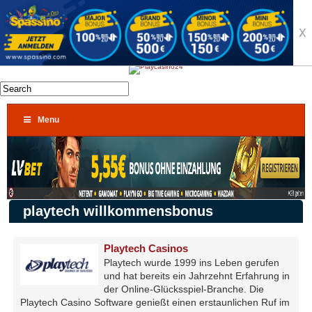
X
Menu
playtech willkommensbonus
Playtech Casinos
Playtech wurde 1999 ins Leben gerufen
und hat bereits ein Jahrzehnt Erfahrung in
der Online-Glücksspiel-Branche. Die
Playtech Casino Software genießt einen erstaunlichen Ruf im