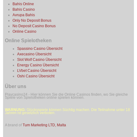
Bahis Online
Bahis Casino
Avrupa Bahis
Only No Deposit Bonus
No Deposit Casino Bonus
Online Casino
Online Spielotheken
Spassino Casino Übersicht
Axecasino Übersicht
Slot Wolf Casino Übersicht
Energy Casino Übersicht
LVbet Casino Übersicht
Oshi Casino Übersicht
Über uns
Playcasino24 - Hier können Sie die Online Casinos finden, wo Sie gleiche
Spiele von Spielotheken online spielen können.
WARNUNG:
Glücksspiele können Süchtig machen. Die Teilnahme unter 18
Jahren ist gesetzlich verboten.
A brand of
Tum Marketing LTD, Malta