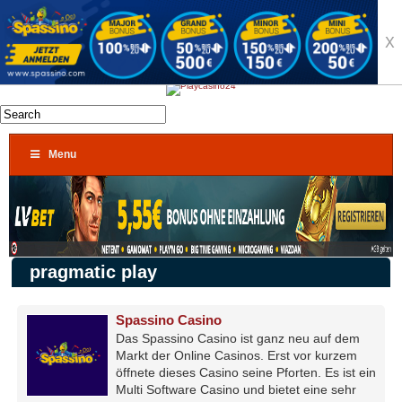
X
Menu
pragmatic play
Spassino Casino
Das Spassino Casino ist ganz neu auf dem
Markt der Online Casinos. Erst vor kurzem
öffnete dieses Casino seine Pforten. Es ist ein
Multi Software Casino und bietet eine sehr