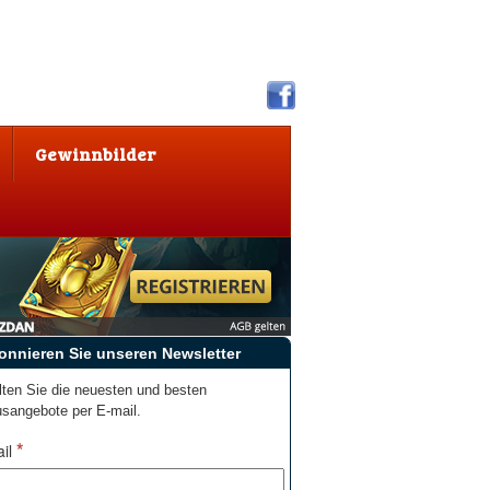
Gewinnbilder
onnieren Sie unseren Newsletter
lten Sie die neuesten und besten
sangebote per E-mail.