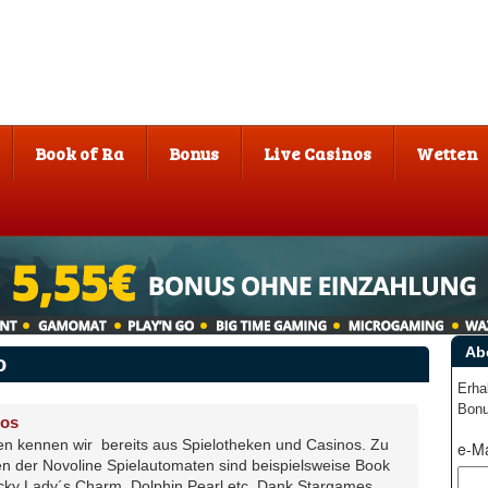
Book of Ra
Bonus
Live Casinos
Wetten
Ab
o
Erha
Bonu
nos
en kennen wir bereits aus Spielotheken und Casinos. Zu
en der Novoline Spielautomaten sind beispielsweise Book
ucky Lady´s Charm, Dolphin Pearl etc. Dank Stargames