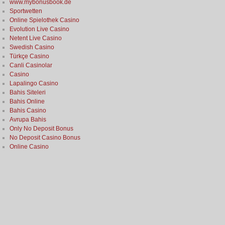
www.mybonusbook.de
Sportwetten
Online Spielothek Casino
Evolution Live Casino
Netent Live Casino
Swedish Casino
Türkçe Casino
Canli Casinolar
Casino
Lapalingo Casino
Bahis Siteleri
Bahis Online
Bahis Casino
Avrupa Bahis
Only No Deposit Bonus
No Deposit Casino Bonus
Online Casino