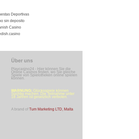
estas Deportivas
o sin deposito
nish Casino
dish.casino
Über uns
Playcasino24 - Hier können Sie die
Online Casinos finden, wo Sie gleiche
Spiele von Spielotheken online spielen
können.
WARNUNG:
Glücksspiele können
Süchtig machen. Die Teilnahme unter
18 Jahren ist gesetzlich verboten.
A brand of
Tum Marketing LTD, Malta