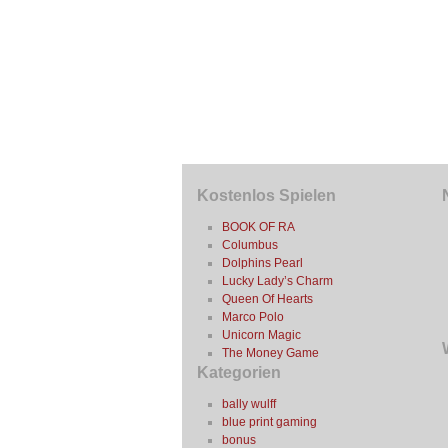
Kostenlos Spielen
BOOK OF RA
Columbus
Dolphins Pearl
Lucky Lady’s Charm
Queen Of Hearts
Marco Polo
Unicorn Magic
The Money Game
Kategorien
bally wulff
blue print gaming
bonus