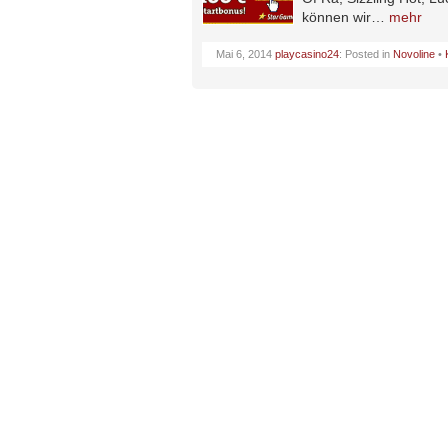
können wir…
mehr
Mai 6, 2014
playcasino24
: Posted in
Novoline
•