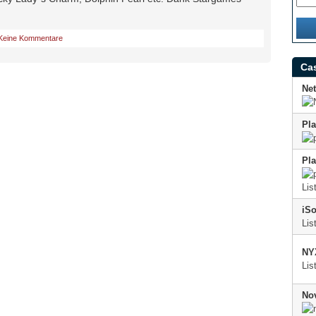
Keine Kommentare
Ca
Net
Pla
Pl
Lis
iSo
Lis
NY
Lis
No