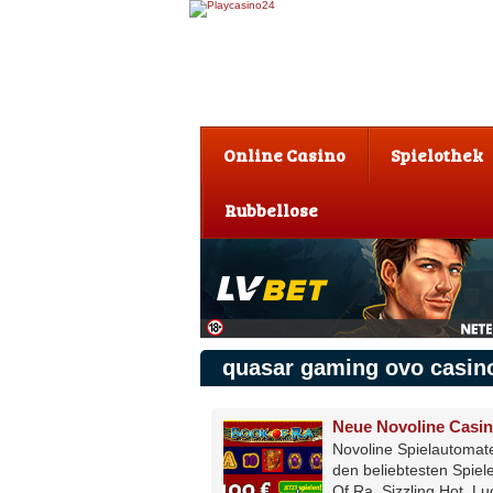
Online Casino
Spielothek
Rubbellose
quasar gaming ovo casin
Neue Novoline Casi
Novoline Spielautomat
den beliebtesten Spiel
Of Ra, Sizzling Hot, L