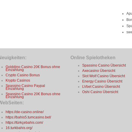
Apu
Bon
Spa
swe
Neuigkeiten:
Online Spielotheken
Spassino Casino Übersicht
Golddino Casino 20€ Bonus ohne
Einzahlung
Axecasino Übersicht
Crypto Casino Bonus
Slot Wolf Casino Übersicht
Krypto Casinos
Energy Casino Übersicht
Spassino Casino Paypal
LVbet Casino Übersicht
Einzahlung
Oshi Casino Übersicht
Spassino Casino 20€ Bonus ohne
Einzahlung
WebSeiten:
https://de-casino.online/
https://bahis5.tumcasino.bet/
https://türkçebahis.com/
16.turkbahis.org/