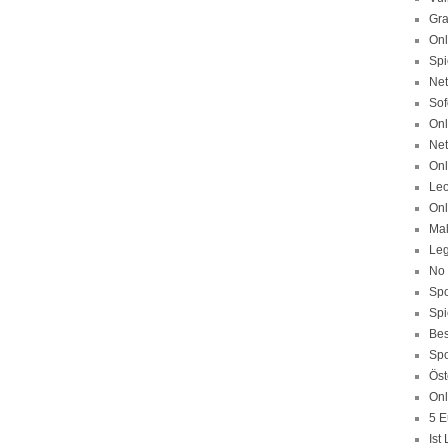
Gra
Onl
Spi
Net
Sof
Onl
Net
Onl
Leo
Onl
Mal
Leg
No 
Spo
Spi
Bes
Spo
Öst
Onl
5 E
Ist