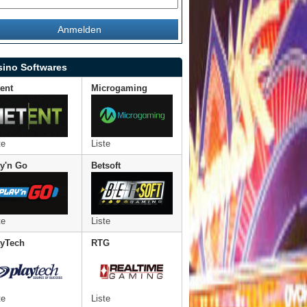
sino Softwares
ent
Microgaming
te
Liste
y'n Go
Betsoft
te
Liste
ayTech
RTG
te
Liste