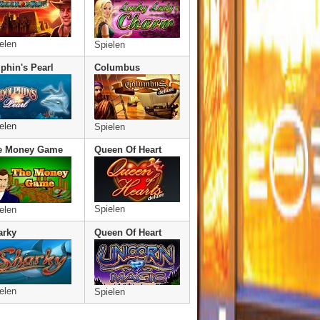
elen
Spielen
phin's Pearl
Columbus
elen
Spielen
e Money Game
Queen Of Heart
Spielen
elen
arky
Queen Of Heart
elen
Spielen