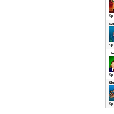
Spi
Dol
Spi
Th
Spi
Sh
Spi