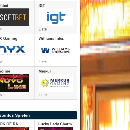
ftbet
IGT
te
Liste
X Gaming
Williams Inter.
te
Liste
voline
Merkur
te
Liste
stenlos Spielen
OK OF RA
Lucky Lady Charm