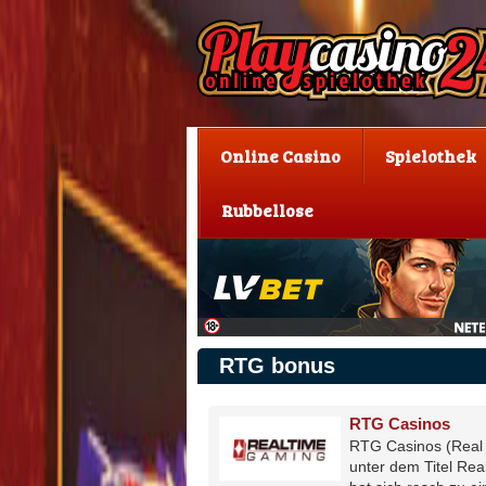
Online Casino
Spielothek
Rubbellose
RTG bonus
RTG Casinos
RTG Casinos (Real 
unter dem Titel Re