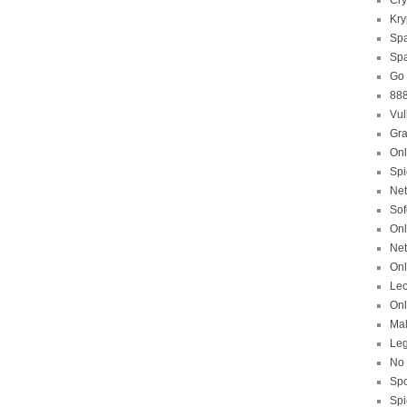
Cry
Kry
Spa
Spa
Go 
888
Vul
Gra
Onl
Spi
Net
Sof
Onl
Net
Onl
Leo
Onl
Mal
Leg
No 
Spo
Spi