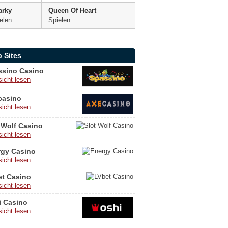
arky
Queen Of Heart
elen
Spielen
 Sites
ssino Casino
icht lesen
casino
icht lesen
 Wolf Casino
icht lesen
rgy Casino
icht lesen
et Casino
icht lesen
i Casino
icht lesen