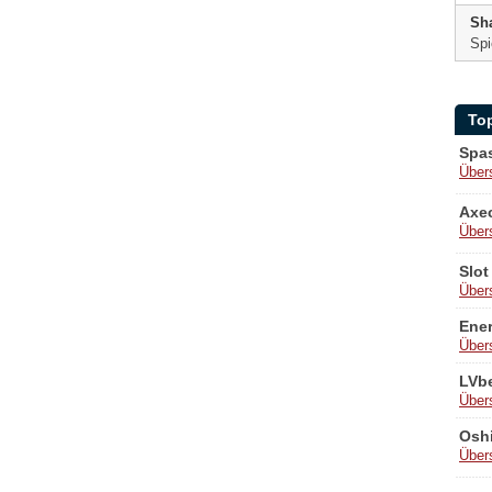
Sh
Spi
Top
Spa
Übers
Axe
Übers
Slot
Übers
Ene
Übers
LVb
Übers
Osh
Übers