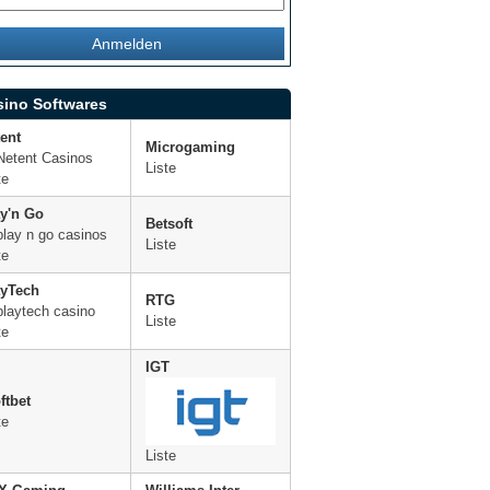
sino Softwares
ent
Microgaming
Liste
te
y'n Go
Betsoft
Liste
te
ayTech
RTG
Liste
te
IGT
ftbet
te
Liste