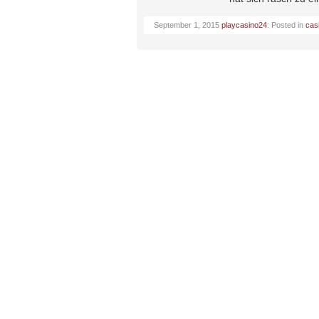
September 1, 2015
playcasino24
: Posted in
cas