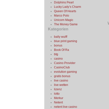
Dolphins Pearl
Lucky Lady’s Charm
Queen Of Hearts
Marco Polo
Unicorn Magic
The Money Game
Kategorien
bally wulff
blue print gaming
bonus
Book Of Ra
btg
casino
Casino Provider
CasinoClub
evolution gaming
gratis bonus
live casino
live wetten
lizenz
lotto
Merkur
Netent
netent live casino