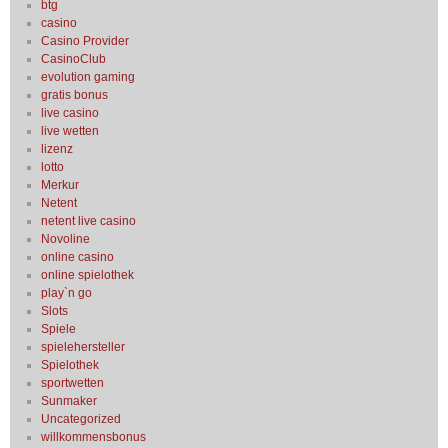
btg
casino
Casino Provider
CasinoClub
evolution gaming
gratis bonus
live casino
live wetten
lizenz
lotto
Merkur
Netent
netent live casino
Novoline
online casino
online spielothek
play`n go
Slots
Spiele
spielehersteller
Spielothek
sportwetten
Sunmaker
Uncategorized
willkommensbonus