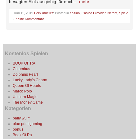
besagten Slot ausgiebig für euch…
mehr
Juni 11, 2019
Felix mueller
: Posted in
casino
,
Casino Provider
,
Netent
,
Spiele
•
Keine Kommentare
Kostenlos Spielen
BOOK OF RA
Columbus
Dolphins Pearl
Lucky Lady’s Charm
Queen Of Hearts
Marco Polo
Unicorn Magic
The Money Game
Kategorien
bally wulff
blue print gaming
bonus
Book Of Ra