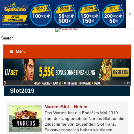
X
Menu
Slot2019
Narcos Slot – Netent
Das Warten hat ein Ende! Im Mai 2019
kam der lang ersehnte Narcos Slot auf die
Bildschirme von tausenden Slot Fans.
Selbstverständlich haben wir diesen