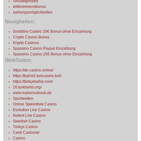
Uncategorized
willkommensbonus
zahlungsmöglichkeiten
Neuigkeiten:
Golddino Casino 20€ Bonus ohne Einzahlung
Crypto Casino Bonus
Krypto Casinos
Spassino Casino Paypal Einzahlung
Spassino Casino 20€ Bonus ohne Einzahlung
WebSeiten:
https://de-casino.online/
https://bahis5.tumcasino.bet/
https://türkçebahis.com/
16.turkbahis.org/
www.mybonusbook.de
Sportwetten
Online Spielothek Casino
Evolution Live Casino
Netent Live Casino
Swedish Casino
Türkçe Casino
Canli Casinolar
Casino