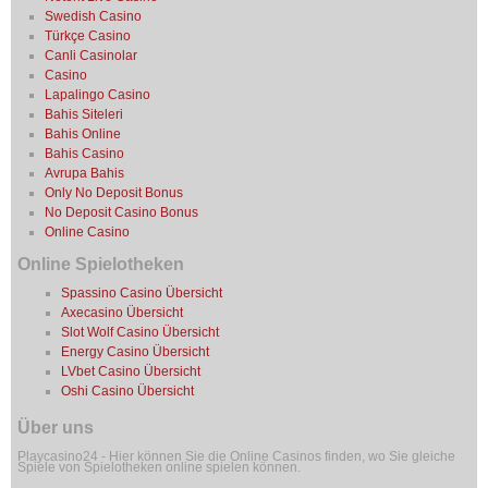
Swedish Casino
Türkçe Casino
Canli Casinolar
Casino
Lapalingo Casino
Bahis Siteleri
Bahis Online
Bahis Casino
Avrupa Bahis
Only No Deposit Bonus
No Deposit Casino Bonus
Online Casino
Online Spielotheken
Spassino Casino Übersicht
Axecasino Übersicht
Slot Wolf Casino Übersicht
Energy Casino Übersicht
LVbet Casino Übersicht
Oshi Casino Übersicht
Über uns
Playcasino24 - Hier können Sie die Online Casinos finden, wo Sie gleiche
Spiele von Spielotheken online spielen können.