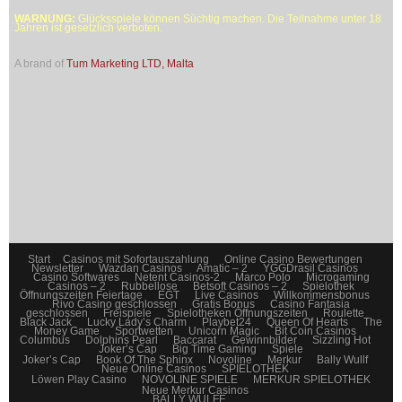
WARNUNG:
Glücksspiele können Süchtig machen. Die Teilnahme unter 18
Jahren ist gesetzlich verboten.
A brand of
Tum Marketing LTD, Malta
Start
Casinos mit Sofortauszahlung
Online Casino Bewertungen
Newsletter
Wazdan Casinos
Amatic – 2
YGGDrasil Casinos
Casino Softwares
Netent Casinos-2
Marco Polo
Microgaming
Casinos – 2
Rubbellose
Betsoft Casinos – 2
Spielothek
Öffnungszeiten Feiertage
EGT
Live Casinos
Willkommensbonus
Rivo Casino geschlossen
Gratis Bonus
Casino Fantasia
geschlossen
Freispiele
Spielotheken Öffnungszeiten
Roulette
Black Jack
Lucky Lady’s Charm
Playbet24
Queen Of Hearts
The
Money Game
Sportwetten
Unicorn Magic
Bit Coin Casinos
Columbus
Dolphins Pearl
Baccarat
Gewinnbilder
Sizzling Hot
Joker’s Cap
Big Time Gaming
Spiele
Joker’s Cap
Book Of The Sphinx
Novoline
Merkur
Bally Wullf
Neue Online Casinos
SPIELOTHEK
Löwen Play Casino
NOVOLINE SPIELE
MERKUR SPIELOTHEK
Neue Merkur Casinos
BALLY WULFF