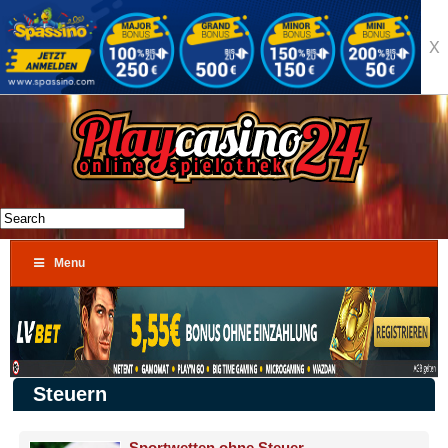
X
Menu
Steuern
Sportwetten ohne Steuer