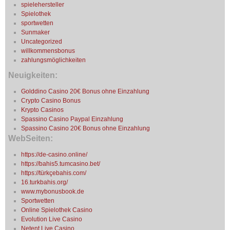
spielehersteller
Spielothek
sportwetten
Sunmaker
Uncategorized
willkommensbonus
zahlungsmöglichkeiten
Neuigkeiten:
Golddino Casino 20€ Bonus ohne Einzahlung
Crypto Casino Bonus
Krypto Casinos
Spassino Casino Paypal Einzahlung
Spassino Casino 20€ Bonus ohne Einzahlung
WebSeiten:
https://de-casino.online/
https://bahis5.tumcasino.bet/
https://türkçebahis.com/
16.turkbahis.org/
www.mybonusbook.de
Sportwetten
Online Spielothek Casino
Evolution Live Casino
Netent Live Casino