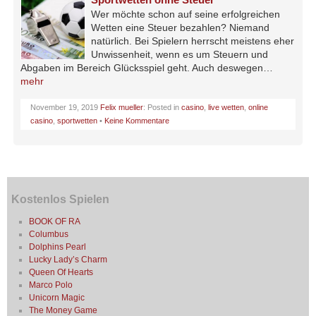
Wer möchte schon auf seine erfolgreichen
Wetten eine Steuer bezahlen? Niemand
natürlich. Bei Spielern herrscht meistens eher
Unwissenheit, wenn es um Steuern und
Abgaben im Bereich Glücksspiel geht. Auch deswegen…
mehr
November 19, 2019
Felix mueller
: Posted in
casino
,
live wetten
,
online
casino
,
sportwetten
•
Keine Kommentare
Kostenlos Spielen
BOOK OF RA
Columbus
Dolphins Pearl
Lucky Lady’s Charm
Queen Of Hearts
Marco Polo
Unicorn Magic
The Money Game