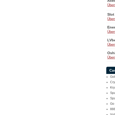
Axe
Übers
Slot
Übers
Ene
Übers
LVb
Übers
Osh
Übers
Ca
Gol
Cry
Kry
Spa
Spa
Go 
888
Vul