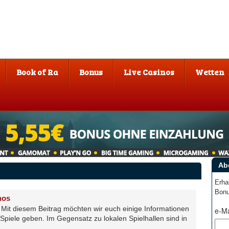
Book of Ra
Bonus
Live Casinos
Wetten
Ab
Erha
Bonu
nos
 Mit diesem Beitrag möchten wir euch einige Informationen
piele geben. Im Gegensatz zu lokalen Spielhallen sind in