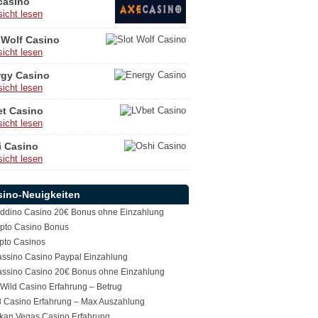
casino
icht lesen
 Wolf Casino
icht lesen
rgy Casino
icht lesen
et Casino
icht lesen
i Casino
icht lesen
sino-Neuigkeiten
ddino Casino 20€ Bonus ohne Einzahlung
pto Casino Bonus
pto Casinos
ssino Casino Paypal Einzahlung
ssino Casino 20€ Bonus ohne Einzahlung
Wild Casino Erfahrung – Betrug
 Casino Erfahrung – Max Auszahlung
kan Vegas Casino Erfahrung