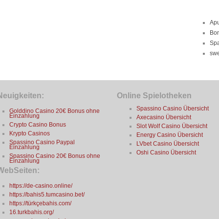
Apu
Bon
Spa
swe
Neuigkeiten:
Online Spielotheken
Spassino Casino Übersicht
Golddino Casino 20€ Bonus ohne
Einzahlung
Axecasino Übersicht
Crypto Casino Bonus
Slot Wolf Casino Übersicht
Krypto Casinos
Energy Casino Übersicht
Spassino Casino Paypal
LVbet Casino Übersicht
Einzahlung
Oshi Casino Übersicht
Spassino Casino 20€ Bonus ohne
Einzahlung
WebSeiten:
https://de-casino.online/
https://bahis5.tumcasino.bet/
https://türkçebahis.com/
16.turkbahis.org/