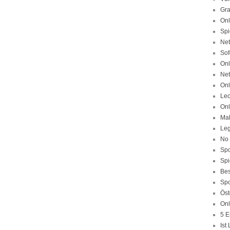
Gra
Onl
Spi
Net
Sof
Onl
Net
Onl
Leo
Onl
Mal
Leg
No 
Spo
Spi
Bes
Spo
Öst
Onl
5 E
Ist