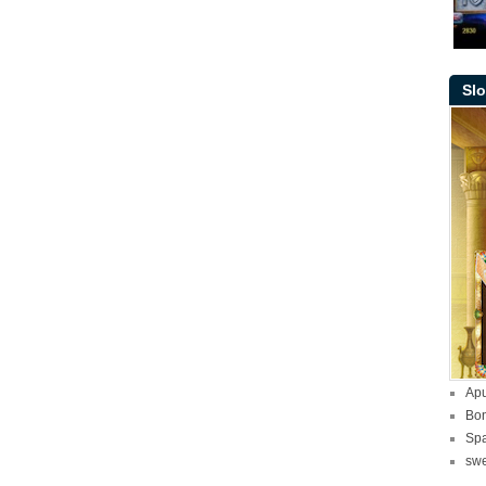
Slo
Apu
Bon
Spa
swe