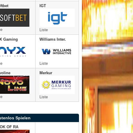
ftbet
IGT
te
Liste
X Gaming
Williams Inter.
te
Liste
voline
Merkur
te
Liste
stenlos Spielen
OK OF RA