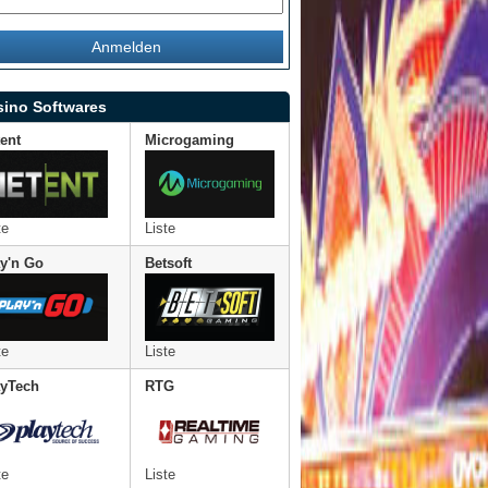
sino Softwares
ent
Microgaming
te
Liste
y'n Go
Betsoft
te
Liste
ayTech
RTG
te
Liste