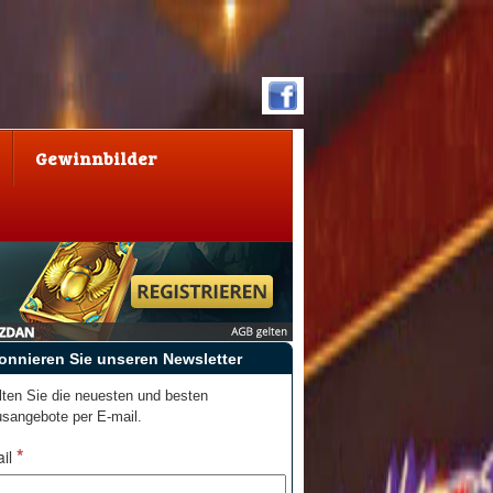
Gewinnbilder
onnieren Sie unseren Newsletter
lten Sie die neuesten und besten
sangebote per E-mail.