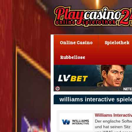
Online Casino
Spielothek
Rubbellose
williams interactive spiel
Williams Interact
Der englische Softw
und hat seinen Sitz