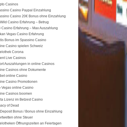
pto Casinos
ssino Casino Paypal Einzahlung
ssino Casino 20€ Bonus ohne Einzahlung
Wild Casino Erfahrung – Betrug
 Casino Erfahrung – Max Auszahlung
kan Vegas Casino Erfahrung
tis Bonus im Spassino Casino
ine Casino spielen Schweiz
elothek Corona
ent Live Casinos
ort Auszahlungen in online Casinos
ine Casinos ohne Dokumente
bet online Casino
ine Casino Promotionen
 Vegas online Casino
ine Casinos boomen
ta Lizenz im Betzest Casino
acy of Dead
Deposit Bonus / Bonus ohne Einzahlung
rtwetten ohne Steuer
elotheken Öffnungszeiten an Feiertagen