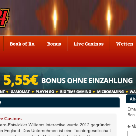
Book of Ra
Bonus
Live Casinos
Wetten
Ab
e
Erha
Bonu
ive Casinos
are-Entwickler Williams Interactive wurde 2012 gegründet
 in England. Das Unternehmen ist eine Tochtergesellschaft