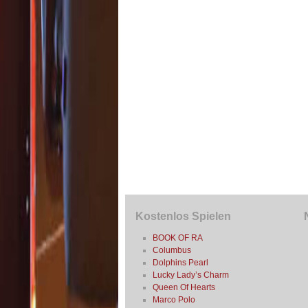
Kostenlos Spielen
BOOK OF RA
Columbus
Dolphins Pearl
Lucky Lady’s Charm
Queen Of Hearts
Marco Polo