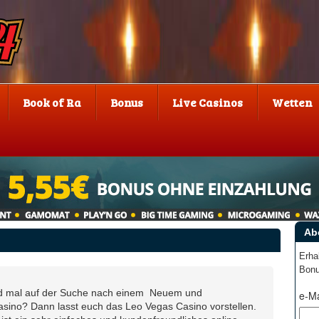
Book of Ra
Bonus
Live Casinos
Wetten
Ab
Erha
Bonu
und mal auf der Suche nach einem Neuem und
ino? Dann lasst euch das Leo Vegas Casino vorstellen.