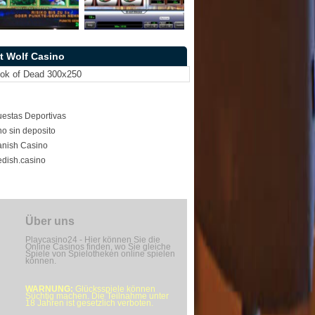
t Wolf Casino
estas Deportivas
o sin deposito
nish Casino
dish.casino
Über uns
Playcasino24 - Hier können Sie die
Online Casinos finden, wo Sie gleiche
Spiele von Spielotheken online spielen
können.
WARNUNG:
Glücksspiele können
Süchtig machen. Die Teilnahme unter
18 Jahren ist gesetzlich verboten.