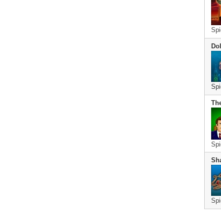
Spi
Dol
Spi
Th
Spi
Sh
Spi