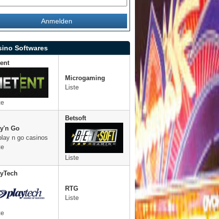
sino Softwares
ent
Microgaming
Liste
te
Betsoft
y'n Go
te
Liste
ayTech
RTG
Liste
te