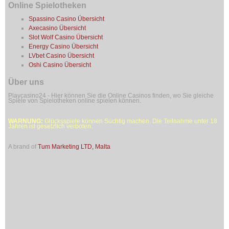
Online Spielotheken
Spassino Casino Übersicht
Axecasino Übersicht
Slot Wolf Casino Übersicht
Energy Casino Übersicht
LVbet Casino Übersicht
Oshi Casino Übersicht
Über uns
Playcasino24 - Hier können Sie die Online Casinos finden, wo Sie gleiche
Spiele von Spielotheken online spielen können.
WARNUNG:
Glücksspiele können Süchtig machen. Die Teilnahme unter 18
Jahren ist gesetzlich verboten.
A brand of
Tum Marketing LTD, Malta