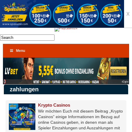
X
Menu
zahlungen
Krypto Casinos
Wir möchten Euch mit diesem Beitrag „Krypto
Casinos“ einige Informationen im Bezug auf
online Casinos geben, in denen man als
Spieler Einzahlungen und Auszahlungen mit