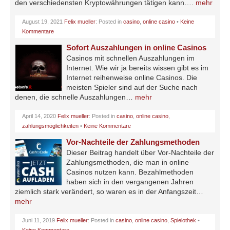
den verschiedensten Kryptowährungen tätigen kann….
mehr
August 19, 2021
Felix mueller
: Posted in
casino
,
online casino
•
Keine
Kommentare
Sofort Auszahlungen in online Casinos
Casinos mit schnellen Auszahlungen im
Internet. Wie wir ja bereits wissen gibt es im
Internet reihenweise online Casinos. Die
meisten Spieler sind auf der Suche nach
denen, die schnelle Auszahlungen…
mehr
April 14, 2020
Felix mueller
: Posted in
casino
,
online casino
,
zahlungsmöglichkeiten
•
Keine Kommentare
Vor-Nachteile der Zahlungsmethoden
Dieser Beitrag handelt über Vor-Nachteile der
Zahlungsmethoden, die man in online
Casinos nutzen kann. Bezahlmethoden
haben sich in den vergangenen Jahren
ziemlich stark verändert, so waren es in der Anfangszeit…
mehr
Juni 11, 2019
Felix mueller
: Posted in
casino
,
online casino
,
Spielothek
•