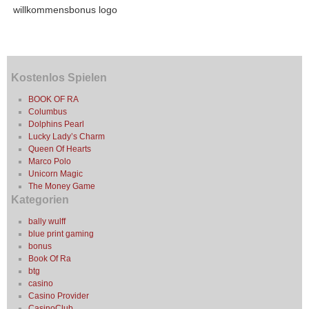
willkommensbonus logo
Kostenlos Spielen
BOOK OF RA
Columbus
Dolphins Pearl
Lucky Lady’s Charm
Queen Of Hearts
Marco Polo
Unicorn Magic
The Money Game
Kategorien
bally wulff
blue print gaming
bonus
Book Of Ra
btg
casino
Casino Provider
CasinoClub