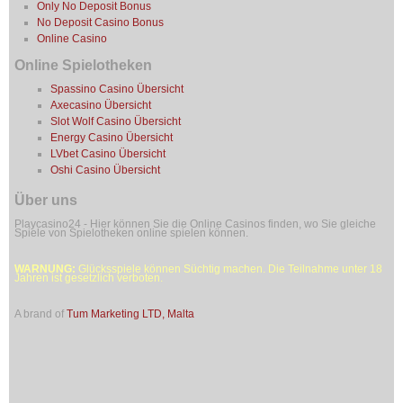
Only No Deposit Bonus
No Deposit Casino Bonus
Online Casino
Online Spielotheken
Spassino Casino Übersicht
Axecasino Übersicht
Slot Wolf Casino Übersicht
Energy Casino Übersicht
LVbet Casino Übersicht
Oshi Casino Übersicht
Über uns
Playcasino24 - Hier können Sie die Online Casinos finden, wo Sie gleiche
Spiele von Spielotheken online spielen können.
WARNUNG:
Glücksspiele können Süchtig machen. Die Teilnahme unter 18
Jahren ist gesetzlich verboten.
A brand of
Tum Marketing LTD, Malta