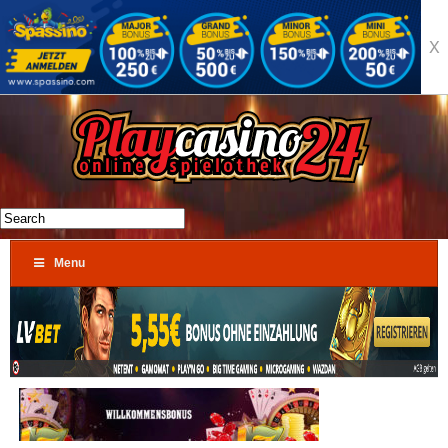
X
Menu