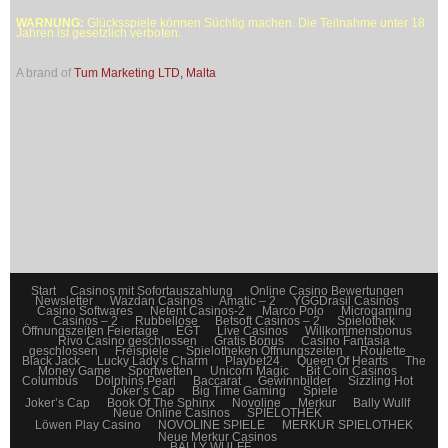
WARNUNG:
Glücksspiele können Süchtig machen. Die Teilnahme unter 18
Jahren ist gesetzlich verboten.
A brand of
Tum Marketing LTD, Malta
Start
Casinos mit Sofortauszahlung
Online Casino Bewertungen
Newsletter
Wazdan Casinos
Amatic – 2
YGGDrasil Casinos
Casino Softwares
Netent Casinos-2
Marco Polo
Microgaming
Casinos – 2
Rubbellose
Betsoft Casinos – 2
Spielothek
Öffnungszeiten Feiertage
EGT
Live Casinos
Willkommensbonus
Rivo Casino geschlossen
Gratis Bonus
Casino Fantasia
geschlossen
Freispiele
Spielotheken Öffnungszeiten
Roulette
Black Jack
Lucky Lady’s Charm
Playbet24
Queen Of Hearts
The
Money Game
Sportwetten
Unicorn Magic
Bit Coin Casinos
Columbus
Dolphins Pearl
Baccarat
Gewinnbilder
Sizzling Hot
Joker’s Cap
Big Time Gaming
Spiele
Joker’s Cap
Book Of The Sphinx
Novoline
Merkur
Bally Wullf
Neue Online Casinos
SPIELOTHEK
Löwen Play Casino
NOVOLINE SPIELE
MERKUR SPIELOTHEK
Neue Merkur Casinos
BALLY WULFF