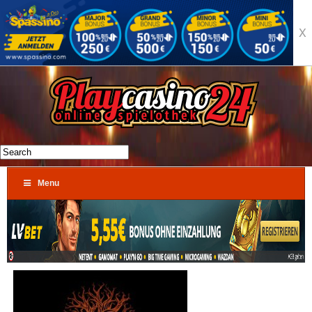
X
Menu