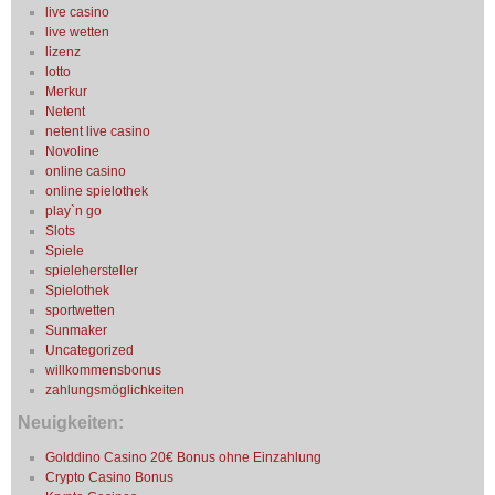
live casino
live wetten
lizenz
lotto
Merkur
Netent
netent live casino
Novoline
online casino
online spielothek
play`n go
Slots
Spiele
spielehersteller
Spielothek
sportwetten
Sunmaker
Uncategorized
willkommensbonus
zahlungsmöglichkeiten
Neuigkeiten:
Golddino Casino 20€ Bonus ohne Einzahlung
Crypto Casino Bonus