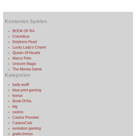
Kostenlos Spielen
BOOK OF RA
Columbus
Dolphins Pearl
Lucky Lady’s Charm
Queen Of Hearts
Marco Polo
Unicorn Magic
The Money Game
Kategorien
bally wulff
blue print gaming
bonus
Book Of Ra
btg
casino
Casino Provider
CasinoClub
evolution gaming
gratis bonus