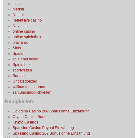
lotto
Merkur
Netent
netent live casino
Novoline
online casino
online spielothek
play`n go
Slots
Spiele
spielehersteller
Spielothek
sportwetten
Sunmaker
Uncategorized
willkommensbonus
zahlungsmöglichkeiten
Neuigkeiten:
Golddino Casino 20€ Bonus ohne Einzahlung
Crypto Casino Bonus
Krypto Casinos
Spassino Casino Paypal Einzahlung
Spassino Casino 20€ Bonus ohne Einzahlung