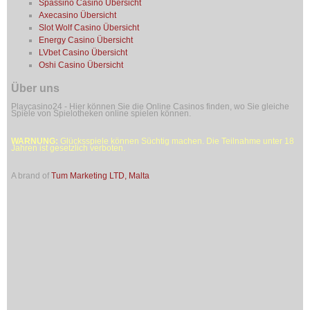
Spassino Casino Übersicht
Axecasino Übersicht
Slot Wolf Casino Übersicht
Energy Casino Übersicht
LVbet Casino Übersicht
Oshi Casino Übersicht
Über uns
Playcasino24 - Hier können Sie die Online Casinos finden, wo Sie gleiche
Spiele von Spielotheken online spielen können.
WARNUNG:
Glücksspiele können Süchtig machen. Die Teilnahme unter 18
Jahren ist gesetzlich verboten.
A brand of
Tum Marketing LTD, Malta