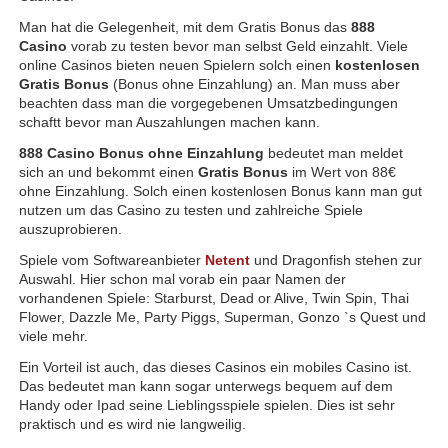
Man hat die Gelegenheit, mit dem Gratis Bonus das
888
Casino
vorab zu testen bevor man selbst Geld einzahlt. Viele
online Casinos bieten neuen Spielern solch einen
kostenlosen
Gratis Bonus
(Bonus ohne Einzahlung) an. Man muss aber
beachten dass man die vorgegebenen Umsatzbedingungen
schaftt bevor man Auszahlungen machen kann.
888 Casino Bonus
ohne Einzahlung
bedeutet man meldet
sich an und bekommt einen
Gratis Bonus
im Wert von 88€
ohne Einzahlung. Solch einen kostenlosen Bonus kann man gut
nutzen um das Casino zu testen und zahlreiche Spiele
auszuprobieren.
Spiele vom Softwareanbieter
Netent
und Dragonfish stehen zur
Auswahl. Hier schon mal vorab ein paar Namen der
vorhandenen Spiele: Starburst, Dead or Alive, Twin Spin, Thai
Flower, Dazzle Me, Party Piggs, Superman, Gonzo `s Quest und
viele mehr.
Ein Vorteil ist auch, das dieses Casinos ein mobiles Casino ist.
Das bedeutet man kann sogar unterwegs bequem auf dem
Handy oder Ipad seine Lieblingsspiele spielen. Dies ist sehr
praktisch und es wird nie langweilig.