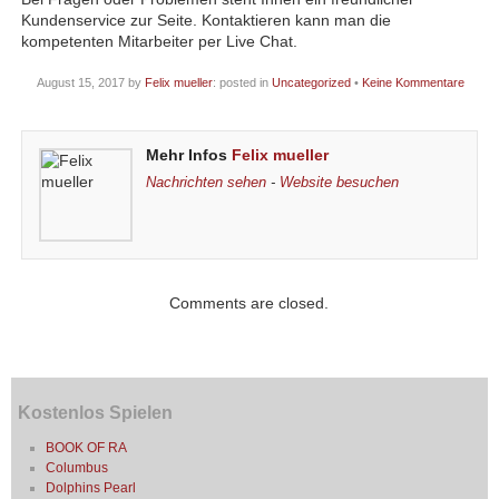
Kundenservice zur Seite. Kontaktieren kann man die
kompetenten Mitarbeiter per Live Chat.
August 15, 2017 by
Felix mueller
: posted in
Uncategorized
•
Keine Kommentare
Mehr Infos
Felix mueller
Nachrichten sehen
-
Website besuchen
Comments are closed.
Kostenlos Spielen
BOOK OF RA
Columbus
Dolphins Pearl