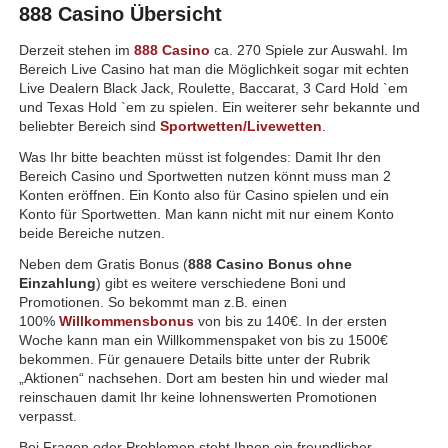
888 Casino Übersicht
Derzeit stehen im
888 Casino
ca. 270 Spiele zur Auswahl. Im
Bereich Live Casino hat man die Möglichkeit sogar mit echten
Live Dealern Black Jack, Roulette, Baccarat, 3 Card Hold `em
und Texas Hold `em zu spielen. Ein weiterer sehr bekannte und
beliebter Bereich sind
Sportwetten/Livewetten
.
Was Ihr bitte beachten müsst ist folgendes: Damit Ihr den
Bereich Casino und Sportwetten nutzen könnt muss man 2
Konten eröffnen. Ein Konto also für Casino spielen und ein
Konto für Sportwetten. Man kann nicht mit nur einem Konto
beide Bereiche nutzen.
Neben dem Gratis Bonus (
888 Casino Bonus ohne
Einzahlung
) gibt es weitere verschiedene Boni und
Promotionen. So bekommt man z.B. einen
100%
Willkommensbonus
von bis zu 140€. In der ersten
Woche kann man ein Willkommenspaket von bis zu 1500€
bekommen. Für genauere Details bitte unter der Rubrik
„Aktionen“ nachsehen. Dort am besten hin und wieder mal
reinschauen damit Ihr keine lohnenswerten Promotionen
verpasst.
Bei Fragen oder Problemen steht Ihnen ein freundlicher