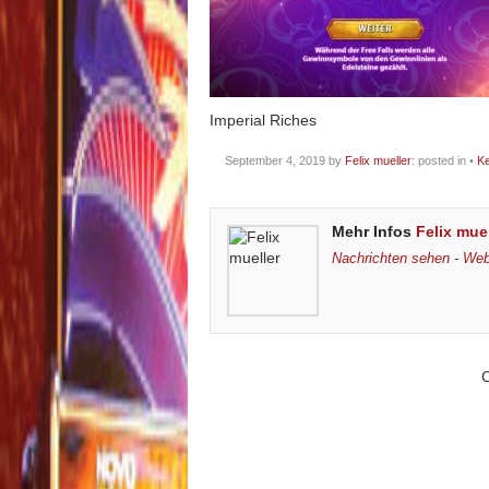
Imperial Riches
September 4, 2019 by
Felix mueller
: posted in •
K
Mehr Infos
Felix muel
Nachrichten sehen
-
Web
C