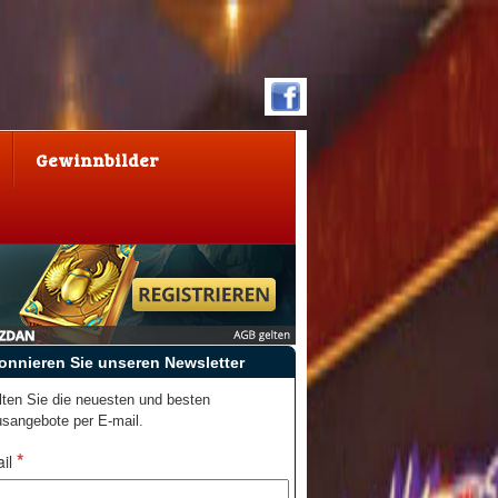
Gewinnbilder
onnieren Sie unseren Newsletter
lten Sie die neuesten und besten
sangebote per E-mail.