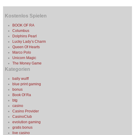
Kostenlos Spielen
BOOK OF RA
Columbus
Dolphins Pearl
Lucky Lady’s Charm
Queen Of Hearts
Marco Polo
Unicorn Magic
The Money Game
Kategorien
bally wulff
blue print gaming
bonus
Book Of Ra
btg
casino
Casino Provider
CasinoClub
evolution gaming
gratis bonus
live casino