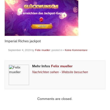
Imperial Riches jackpot
September 4, 2019 by
Felix mueller
: posted in •
Keine Kommentare
Mehr Infos
Felix mueller
Nachrichten sehen
-
Website besuchen
Comments are closed.