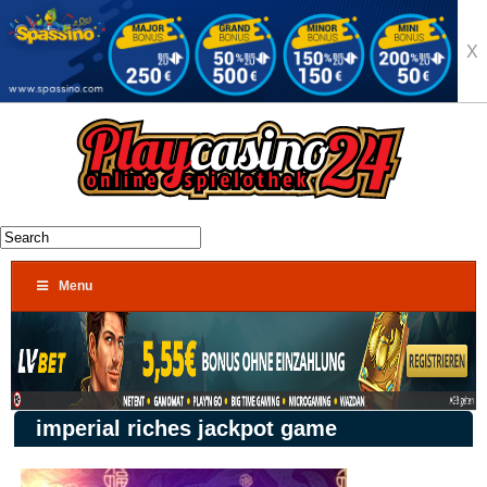
X
Menu
imperial riches jackpot game